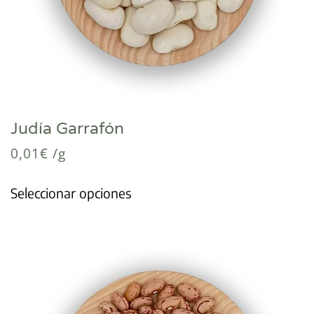
Judía Garrafón
0,01
€
/g
Seleccionar opciones