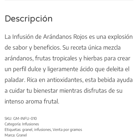
Descripción
La Infusión de Arándanos Rojos es una explosión
de sabor y beneficios. Su receta única mezcla
arándanos, frutas tropicales y hierbas para crear
un perfil dulce y ligeramente ácido que deleita el
paladar. Rica en antioxidantes, esta bebida ayuda
a cuidar tu bienestar mientras disfrutas de su
intenso aroma frutal.
SKU:
GM-INFU-010
Categoría:
Infusiones
Etiquetas:
granel
,
infusiones
,
Venta por gramos
Marca:
Granel