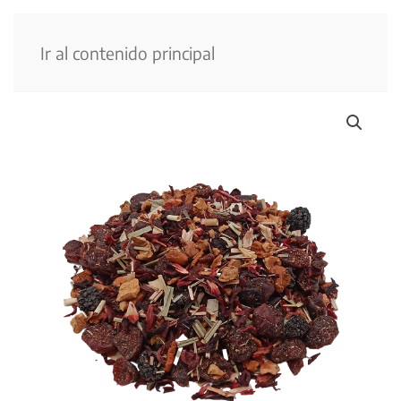
Menú
Ir al contenido principal