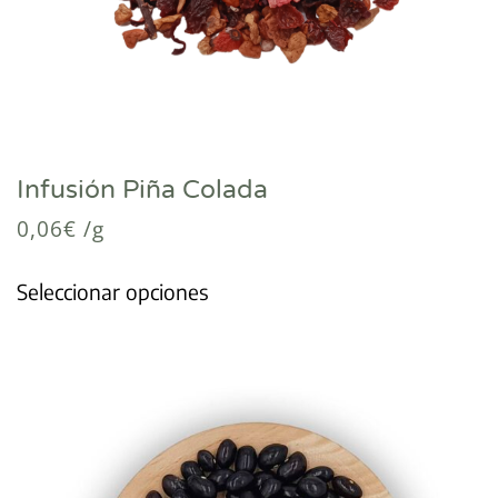
Infusión Piña Colada
0,06
€
/g
Seleccionar opciones