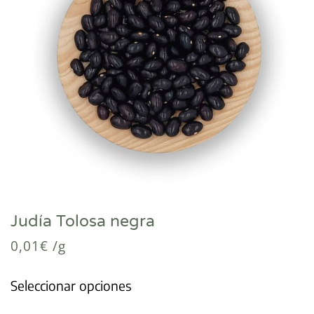
Judía Tolosa negra
0,01
€
/g
Seleccionar opciones