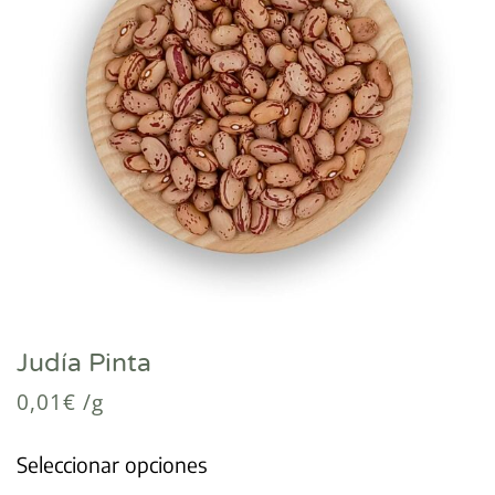
Judía Pinta
0,01
€
/g
Seleccionar opciones