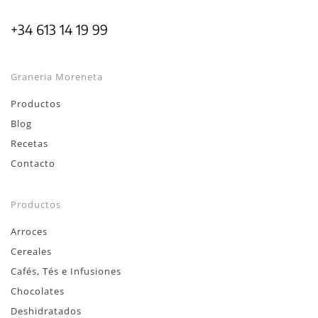
+34 613 14 19 99
Graneria Moreneta
Productos
Blog
Recetas
Contacto
Productos
Arroces
Cereales
Cafés, Tés e Infusiones
Chocolates
Deshidratados