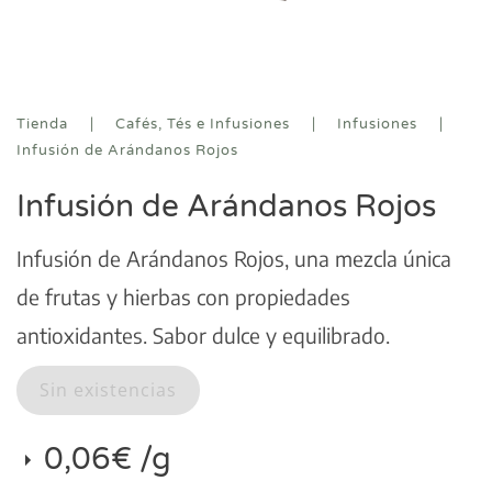
Tienda
Cafés, Tés e Infusiones
Infusiones
Infusión de Arándanos Rojos
Infusión de Arándanos Rojos
Infusión de Arándanos Rojos, una mezcla única
de frutas y hierbas con propiedades
antioxidantes. Sabor dulce y equilibrado.
Sin existencias
0,06
€
/g