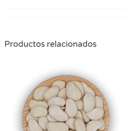
Productos relacionados