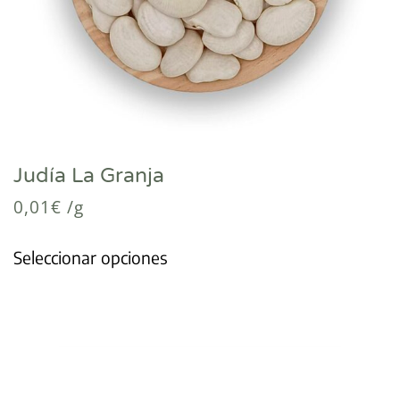
Judía La Granja
0,01
€
/g
Seleccionar opciones