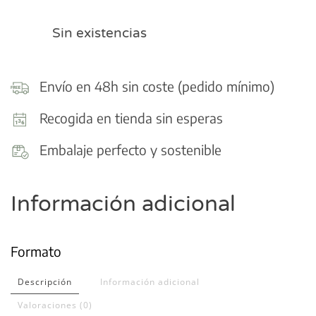
Sin existencias
Envío en 48h sin coste (pedido mínimo)
Recogida en tienda sin esperas
Embalaje perfecto y sostenible
Información adicional
Formato
Descripción
Información adicional
Valoraciones (0)