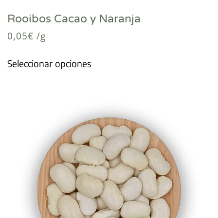
Rooibos Cacao y Naranja
0,05
€
/g
Seleccionar opciones