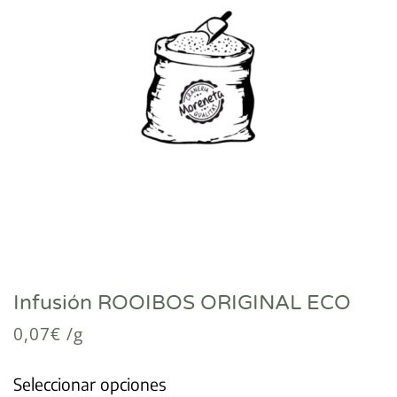
Infusión ROOIBOS ORIGINAL ECO
0,07
€
/g
Seleccionar opciones