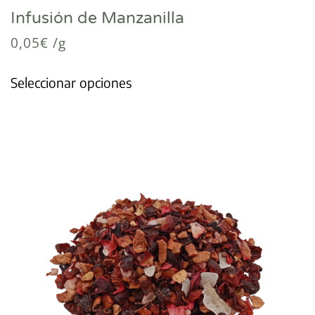
Infusión de Manzanilla
0,05
€
/g
Seleccionar opciones