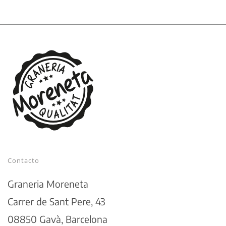
Contacto
Graneria Moreneta
Carrer de Sant Pere, 43
08850 Gavà, Barcelona