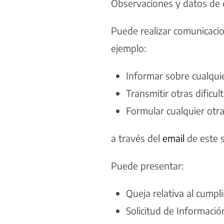
Observaciones y datos de 
Puede realizar comunicacion
ejemplo:
Informar sobre cualquie
Transmitir otras dificu
Formular cualquier otra 
a través del
email
de este 
Puede presentar:
Queja relativa al cumpl
Solicitud de Información