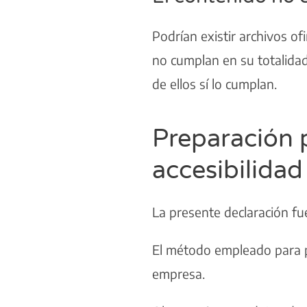
Podrían existir archivos 
no cumplan en su totalidad
de ellos sí lo cumplan.
Preparación p
accesibilidad
La presente declaración fu
El método empleado para pr
empresa.