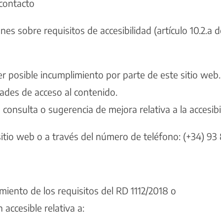
contacto
es sobre requisitos de accesibilidad (artículo 10.2.a 
r posible incumplimiento por parte de este sitio web.
ltades de acceso al contenido.
consulta o sugerencia de mejora relativa a la accesibi
sitio web o a través del número de teléfono: (+34)
93 
imiento de los requisitos del RD 1112/2018 o
 accesible relativa a: