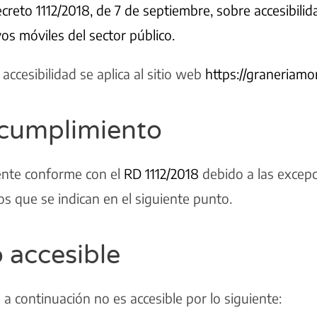
creto 1112/2018, de 7 de septiembre, sobre accesibilid
vos móviles del sector público.
accesibilidad se aplica al sitio web
https://graneriam
 cumplimiento
ente conforme con el
RD 1112/2018
debido a las excepc
s que se indican en el siguiente punto.
 accesible
a continuación no es accesible por lo siguiente: