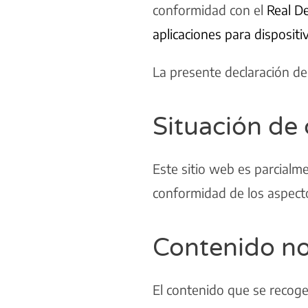
conformidad con el
Real De
aplicaciones para dispositi
La presente declaración de 
Situación de
Este sitio web es parcialm
conformidad de los aspecto
Contenido no
El contenido que se recoge 