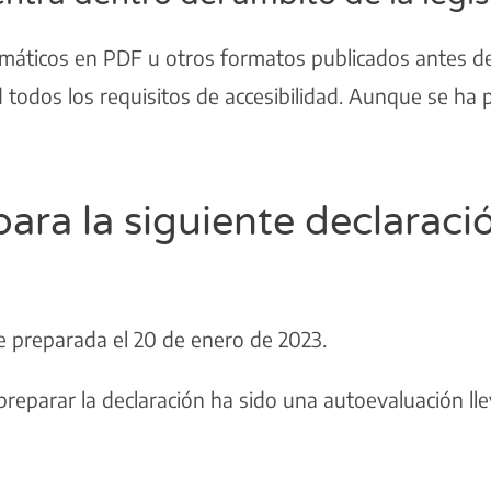
ofimáticos en PDF u otros formatos publicados antes 
 todos los requisitos de accesibilidad. Aunque se ha
ara la siguiente declaraci
e preparada el 20 de enero de 2023.
eparar la declaración ha sido una autoevaluación lle