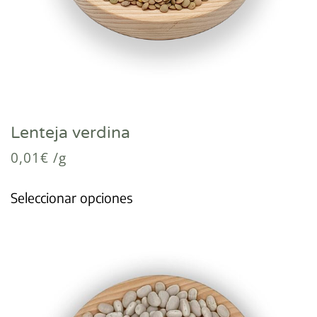
Lenteja verdina
0,01
€
/g
Seleccionar opciones