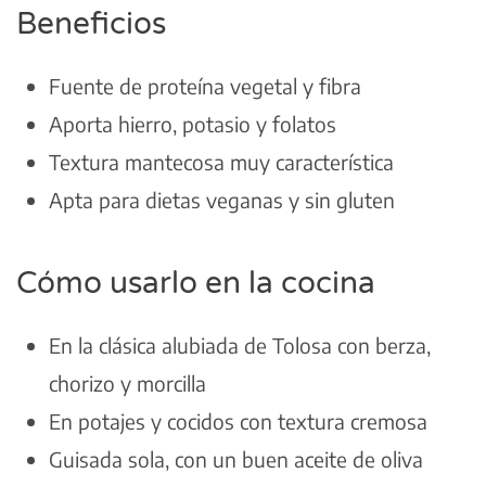
Beneficios
Fuente de proteína vegetal y fibra
Aporta hierro, potasio y folatos
Textura mantecosa muy característica
Apta para dietas veganas y sin gluten
Cómo usarlo en la cocina
En la clásica alubiada de Tolosa con berza,
chorizo y morcilla
En potajes y cocidos con textura cremosa
Guisada sola, con un buen aceite de oliva