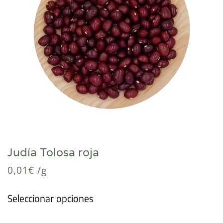
Judía Tolosa roja
0,01
€
/g
Seleccionar opciones