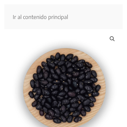
Menú
Ir al contenido principal