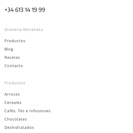
+34 613 14 19 99
Graneria Moreneta
Productos
Blog
Recetas
Contacto
Productos
Arroces
Cereales
Cafés, Tés e Infusiones
Chocolates
Deshidratados