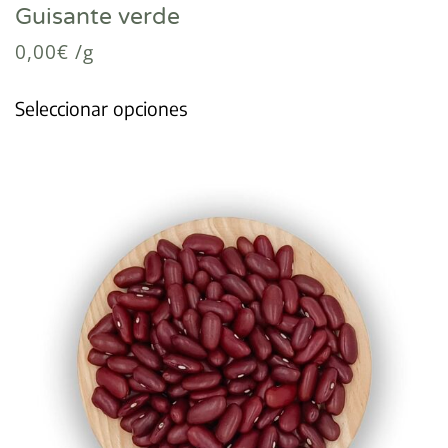
Guisante verde
0,00
€
/g
Seleccionar opciones