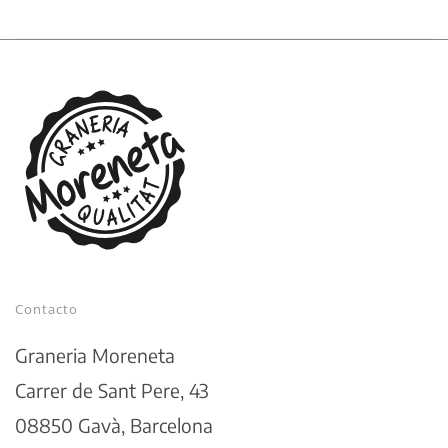
Contacto
Graneria Moreneta
Carrer de Sant Pere, 43
08850 Gavà, Barcelona