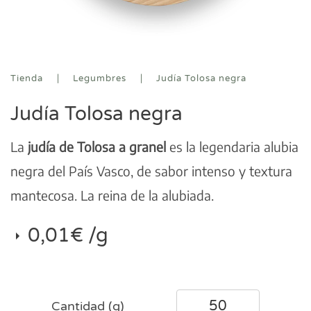
Tienda
Legumbres
Judía Tolosa negra
Judía Tolosa negra
La
judía de Tolosa a granel
es la legendaria alubia
negra del País Vasco, de sabor intenso y textura
mantecosa. La reina de la alubiada.
0,01
€
/g
Cantidad (g)