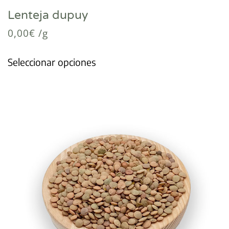
Lenteja dupuy
0,00
€
/g
Seleccionar opciones