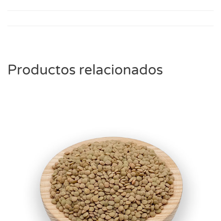
Productos relacionados