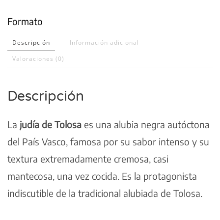
Formato
Descripción
Información adicional
Valoraciones (0)
Descripción
La
judía de Tolosa
es una alubia negra autóctona
del País Vasco, famosa por su sabor intenso y su
textura extremadamente cremosa, casi
mantecosa, una vez cocida. Es la protagonista
indiscutible de la tradicional alubiada de Tolosa.