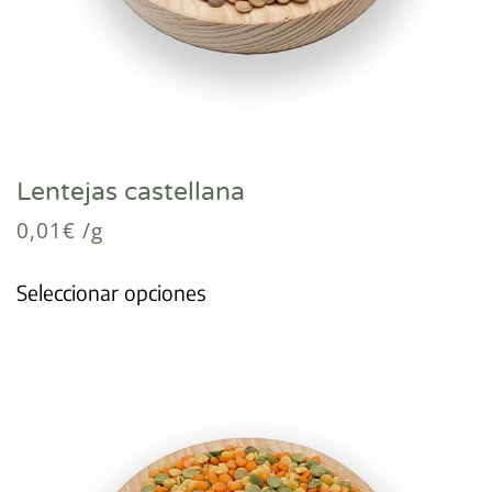
Lentejas castellana
0,01
€
/g
Seleccionar opciones