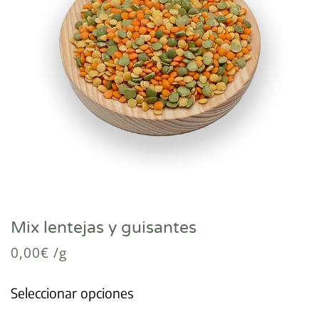
Mix lentejas y guisantes
0,00
€
/g
Seleccionar opciones