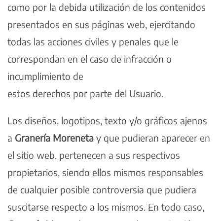
como por la debida utilización de los contenidos
presentados en sus páginas web, ejercitando
todas las acciones civiles y penales que le
correspondan en el caso de infracción o
incumplimiento de
estos derechos por parte del Usuario.
Los diseños, logotipos, texto y/o gráficos ajenos
a
Granería Moreneta
y que pudieran aparecer en
el sitio web, pertenecen a sus respectivos
propietarios, siendo ellos mismos responsables
de cualquier posible controversia que pudiera
suscitarse respecto a los mismos. En todo caso,