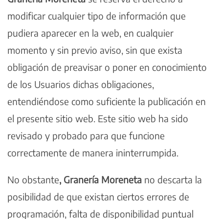
modificar cualquier tipo de información que
pudiera aparecer en la web, en cualquier
momento y sin previo aviso, sin que exista
obligación de preavisar o poner en conocimiento
de los Usuarios dichas obligaciones,
entendiéndose como suficiente la publicación en
el presente sitio web. Este sitio web ha sido
revisado y probado para que funcione
correctamente de manera ininterrumpida.
No obstante
, Granería Moreneta
no descarta la
posibilidad de que existan ciertos errores de
programación, falta de disponibilidad puntual