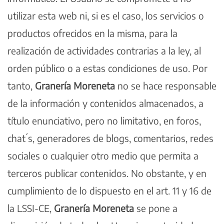
utilizar esta web ni, si es el caso, los servicios o
productos ofrecidos en la misma, para la
realización de actividades contrarias a la ley, al
orden público o a estas condiciones de uso. Por
tanto,
Granería Moreneta
no se hace responsable
de la información y contenidos almacenados, a
título enunciativo, pero no limitativo, en foros,
chat ́s, generadores de blogs, comentarios, redes
sociales o cualquier otro medio que permita a
terceros publicar contenidos. No obstante, y en
cumplimiento de lo dispuesto en el art. 11 y 16 de
la LSSI-CE,
Granería Moreneta
se pone a