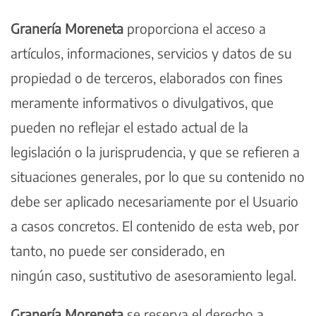
Granería Moreneta
proporciona el acceso a
artículos, informaciones, servicios y datos de su
propiedad o de terceros, elaborados con fines
meramente informativos o divulgativos, que
pueden no reflejar el estado actual de la
legislación o la jurisprudencia, y que se refieren a
situaciones generales, por lo que su contenido no
debe ser aplicado necesariamente por el Usuario
a casos concretos. El contenido de esta web, por
tanto, no puede ser considerado, en
ningún caso, sustitutivo de asesoramiento legal.
Granería Moreneta
se reserva el derecho a