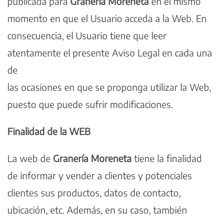
publicada para
Granería Moreneta
en el mismo
momento en que el Usuario acceda a la Web. En
consecuencia, el Usuario tiene que leer
atentamente el presente Aviso Legal en cada una
de
las ocasiones en que se proponga utilizar la Web,
puesto que puede sufrir modificaciones.
Finalidad de la WEB
La web de
Granería Moreneta
tiene la finalidad
de informar y vender a clientes y potenciales
clientes sus productos, datos de contacto,
ubicación, etc. Además, en su caso, también