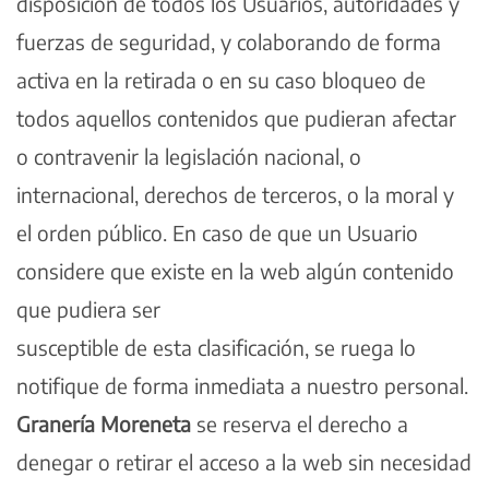
disposición de todos los Usuarios, autoridades y
fuerzas de seguridad, y colaborando de forma
activa en la retirada o en su caso bloqueo de
todos aquellos contenidos que pudieran afectar
o contravenir la legislación nacional, o
internacional, derechos de terceros, o la moral y
el orden público. En caso de que un Usuario
considere que existe en la web algún contenido
que pudiera ser
susceptible de esta clasificación, se ruega lo
notifique de forma inmediata a nuestro personal.
Granería Moreneta
se reserva el derecho a
denegar o retirar el acceso a la web sin necesidad