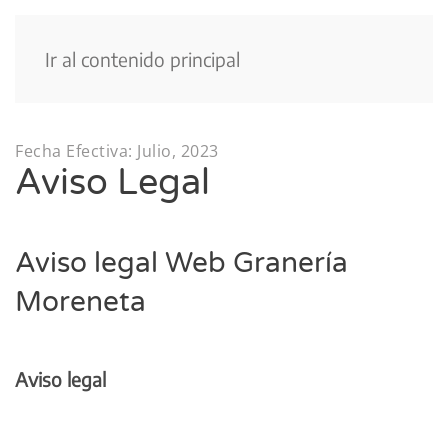
Menú
Ir al contenido principal
Fecha Efectiva: Julio, 2023
Aviso Legal
Aviso legal Web Granería
Moreneta
Aviso legal