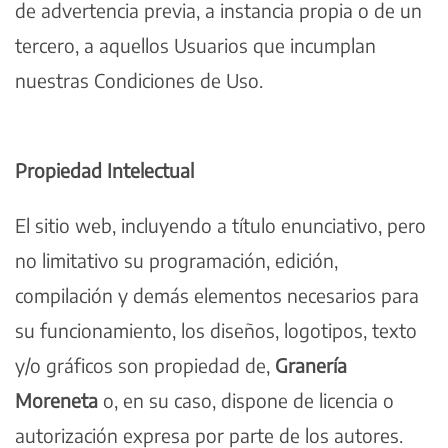
de advertencia previa, a instancia propia o de un
tercero, a aquellos Usuarios que incumplan
nuestras Condiciones de Uso.
Propiedad Intelectual
El sitio web, incluyendo a título enunciativo, pero
no limitativo su programación, edición,
compilación y demás elementos necesarios para
su funcionamiento, los diseños, logotipos, texto
y/o gráficos son propiedad de,
Granería
Moreneta
o, en su caso, dispone de licencia o
autorización expresa por parte de los autores.