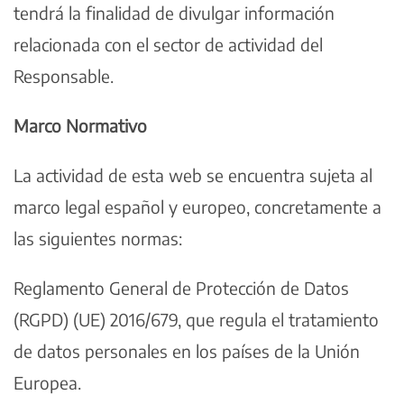
tendrá la finalidad de divulgar información
relacionada con el sector de actividad del
Responsable.
Marco Normativo
La actividad de esta web se encuentra sujeta al
marco legal español y europeo, concretamente a
las siguientes normas:
Reglamento General de Protección de Datos
(RGPD) (UE) 2016/679, que regula el tratamiento
de datos personales en los países de la Unión
Europea.