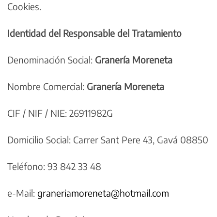
Cookies.
Identidad del Responsable del Tratamiento
Denominación Social:
Granería Moreneta
Nombre Comercial:
Granería Moreneta
CIF / NIF / NIE: 26911982G
Domicilio Social: Carrer Sant Pere 43, Gavá 08850
Teléfono: 93 842 33 48
e-Mail:
graneriamoreneta@hotmail.com