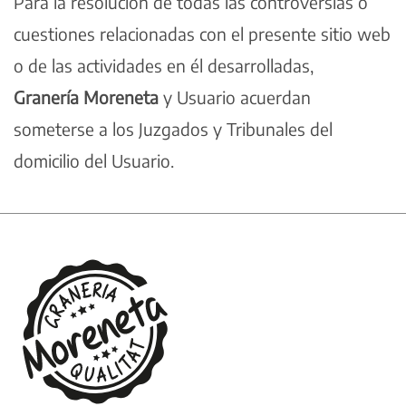
Para la resolución de todas las controversias o
cuestiones relacionadas con el presente sitio web
o de las actividades en él desarrolladas,
Granería Moreneta
y Usuario acuerdan
someterse a los Juzgados y Tribunales del
domicilio del Usuario.