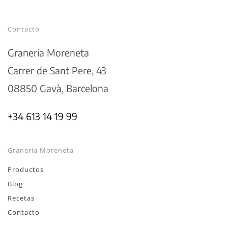
Contacto
Graneria Moreneta
Carrer de Sant Pere, 43
08850 Gavà, Barcelona
+34 613 14 19 99
Graneria Moreneta
Productos
Blog
Recetas
Contacto