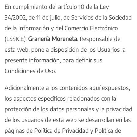
En cumplimiento del artículo 10 de la Ley
34/2002, de 11 de julio, de Servicios de la Sociedad
de la Información y del Comercio Electrónico
(LSSICE),
Granería Moreneta
, Responsable de
esta web, pone a disposición de los Usuarios la
presente información, para definir sus
Condiciones de Uso.
Adicionalmente a los contenidos aquí expuestos,
los aspectos específicos relacionados con la
protección de los datos personales y la privacidad
de los usuarios de esta web se desarrollan en las
páginas de Política de Privacidad y Política de