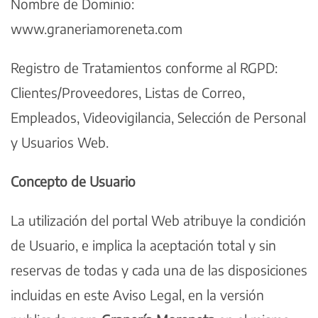
Nombre de Dominio:
www.graneriamoreneta.com
Registro de Tratamientos conforme al RGPD:
Clientes/Proveedores, Listas de Correo,
Empleados, Videovigilancia, Selección de Personal
y Usuarios Web.
Concepto de Usuario
La utilización del portal Web atribuye la condición
de Usuario, e implica la aceptación total y sin
reservas de todas y cada una de las disposiciones
incluidas en este Aviso Legal, en la versión