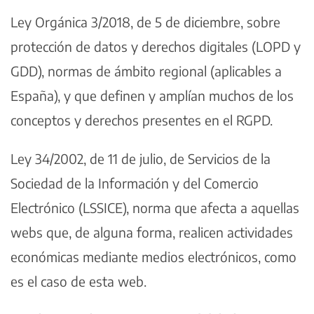
Ley Orgánica 3/2018, de 5 de diciembre, sobre
protección de datos y derechos digitales (LOPD y
GDD), normas de ámbito regional (aplicables a
España), y que definen y amplían muchos de los
conceptos y derechos presentes en el RGPD.
Ley 34/2002, de 11 de julio, de Servicios de la
Sociedad de la Información y del Comercio
Electrónico (LSSICE), norma que afecta a aquellas
webs que, de alguna forma, realicen actividades
económicas mediante medios electrónicos, como
es el caso de esta web.