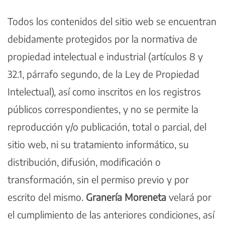
Todos los contenidos del sitio web se encuentran
debidamente protegidos por la normativa de
propiedad intelectual e industrial (artículos 8 y
32.1, párrafo segundo, de la Ley de Propiedad
Intelectual), así como inscritos en los registros
públicos correspondientes, y no se permite la
reproducción y/o publicación, total o parcial, del
sitio web, ni su tratamiento informático, su
distribución, difusión, modificación o
transformación, sin el permiso previo y por
escrito del mismo.
Granería Moreneta
velará por
el cumplimiento de las anteriores condiciones, así