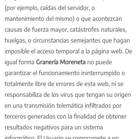
(por ejemplo, caídas del servidor, o
mantenimiento del mismo) o que acontezcan
causas de fuerza mayor, catástrofes naturales,
huelgas, o circunstancias semejantes que hagan
imposible el acceso temporal a la página web. De
igual forma
Granería Moreneta
no puede
garantizar el funcionamiento ininterrumpido o
totalmente libre de errores de esta web, ni se
responsabiliza de los virus que tengan su origen
en una transmisión telemática infiltrados por
terceros generados con la finalidad de obtener
resultados negativos para un sistema
informático. El Usuario se compromete a no