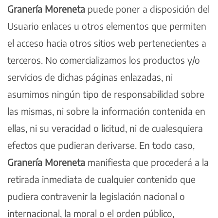
Granería Moreneta
puede poner a disposición del
Usuario enlaces u otros elementos que permiten
el acceso hacia otros sitios web pertenecientes a
terceros. No comercializamos los productos y/o
servicios de dichas páginas enlazadas, ni
asumimos ningún tipo de responsabilidad sobre
las mismas, ni sobre la información contenida en
ellas, ni su veracidad o licitud, ni de cualesquiera
efectos que pudieran derivarse. En todo caso,
Granería Moreneta
manifiesta que procederá a la
retirada inmediata de cualquier contenido que
pudiera contravenir la legislación nacional o
internacional, la moral o el orden público,