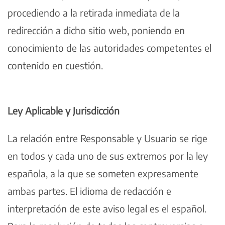
procediendo a la retirada inmediata de la
redirección a dicho sitio web, poniendo en
conocimiento de las autoridades competentes el
contenido en cuestión.
Ley Aplicable y Jurisdicción
La relación entre Responsable y Usuario se rige
en todos y cada uno de sus extremos por la ley
española, a la que se someten expresamente
ambas partes. El idioma de redacción e
interpretación de este aviso legal es el español.