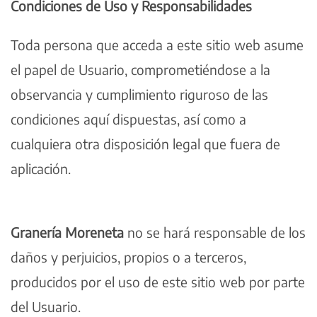
Condiciones de Uso y Responsabilidades
Toda persona que acceda a este sitio web asume
el papel de Usuario, comprometiéndose a la
observancia y cumplimiento riguroso de las
condiciones aquí dispuestas, así como a
cualquiera otra disposición legal que fuera de
aplicación.
Granería Moreneta
no se hará responsable de los
daños y perjuicios, propios o a terceros,
producidos por el uso de este sitio web por parte
del Usuario.