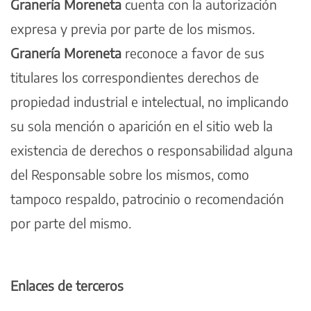
Granería Moreneta
cuenta con la autorización
expresa y previa por parte de los mismos.
Granería Moreneta
reconoce a favor de sus
titulares los correspondientes derechos de
propiedad industrial e intelectual, no implicando
su sola mención o aparición en el sitio web la
existencia de derechos o responsabilidad alguna
del Responsable sobre los mismos, como
tampoco respaldo, patrocinio o recomendación
por parte del mismo.
Enlaces de terceros