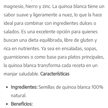
magnesio, hierro y zinc. La quinoa blanca tiene un
sabor suave y ligeramente a nuez, lo que la hace
ideal para combinar con ingredientes dulces o
salados. Es una excelente opción para quienes
buscan una dieta equilibrada, libre de gluten y
rica en nutrientes. Ya sea en ensaladas, sopas,
guarniciones o como base para platos principales,
la quinoa blanca transforma cada receta en un
manjar saludable.
Características
Ingredientes:
Semillas de quinoa blanca 100%
natural.
Beneficios: