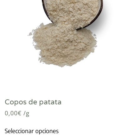
Copos de patata
0,00
€
/g
Seleccionar opciones