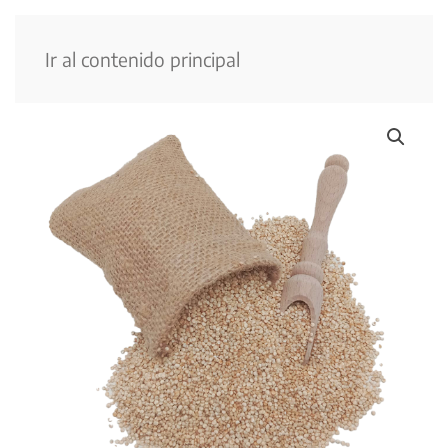
Menú
Ir al contenido principal