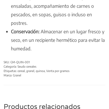
ensaladas, acompañamiento de carnes o
pescados, en sopas, guisos o incluso en
postres.
Conservación:
Almacenar en un lugar fresco y
seco, en un recipiente hermético para evitar la
humedad.
SKU:
GM-QUIN-001
Categoría:
Seudo cereales
Etiquetas:
cereal
,
granel
,
quinoa
,
Venta por gramos
Marca:
Granel
Productos relacionados