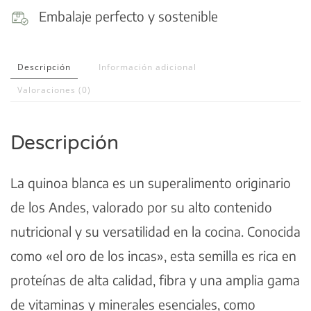
Embalaje perfecto y sostenible
Descripción
Información adicional
Valoraciones (0)
Descripción
La quinoa blanca es un superalimento originario
de los Andes, valorado por su alto contenido
nutricional y su versatilidad en la cocina. Conocida
como «el oro de los incas», esta semilla es rica en
proteínas de alta calidad, fibra y una amplia gama
de vitaminas y minerales esenciales, como