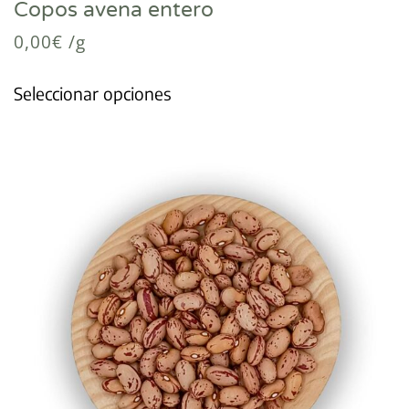
Copos avena entero
0,00
€
/g
Seleccionar opciones