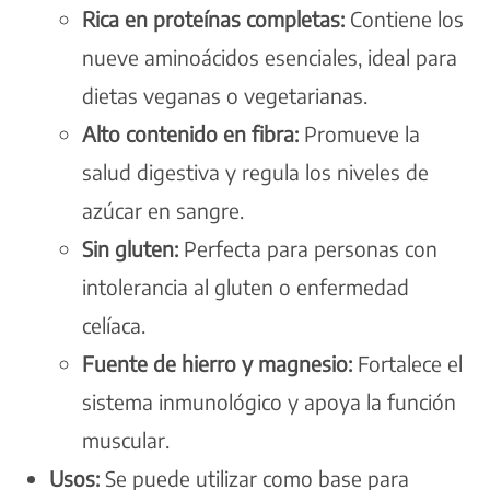
Rica en proteínas completas:
Contiene los
nueve aminoácidos esenciales, ideal para
dietas veganas o vegetarianas.
Alto contenido en fibra:
Promueve la
salud digestiva y regula los niveles de
azúcar en sangre.
Sin gluten:
Perfecta para personas con
intolerancia al gluten o enfermedad
celíaca.
Fuente de hierro y magnesio:
Fortalece el
sistema inmunológico y apoya la función
muscular.
Usos:
Se puede utilizar como base para