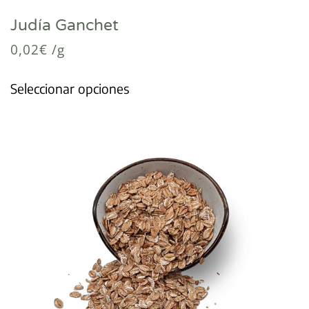
Judía Ganchet
0,02
€
/g
Seleccionar opciones