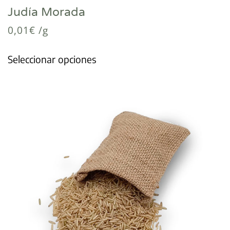
Judía Morada
0,01
€
/g
Seleccionar opciones