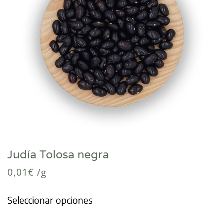
Judía Tolosa negra
0,01
€
/g
Seleccionar opciones