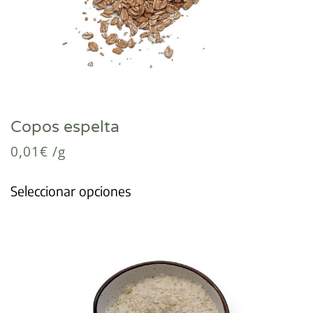
Copos espelta
0,01
€
/g
Seleccionar opciones