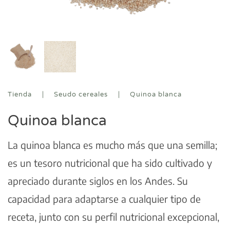
Tienda
Seudo cereales
Quinoa blanca
Quinoa blanca
La quinoa blanca es mucho más que una semilla;
es un tesoro nutricional que ha sido cultivado y
apreciado durante siglos en los Andes. Su
capacidad para adaptarse a cualquier tipo de
receta, junto con su perfil nutricional excepcional,