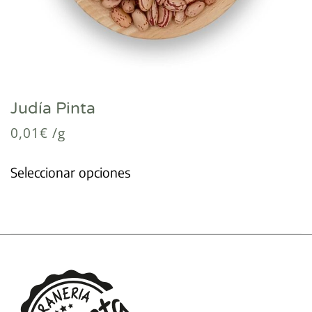
Judía Pinta
0,01
€
/g
Seleccionar opciones