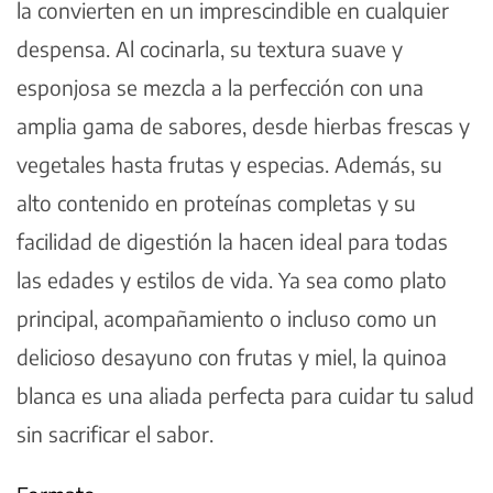
la convierten en un imprescindible en cualquier
despensa. Al cocinarla, su textura suave y
esponjosa se mezcla a la perfección con una
amplia gama de sabores, desde hierbas frescas y
vegetales hasta frutas y especias. Además, su
alto contenido en proteínas completas y su
facilidad de digestión la hacen ideal para todas
las edades y estilos de vida. Ya sea como plato
principal, acompañamiento o incluso como un
delicioso desayuno con frutas y miel, la quinoa
blanca es una aliada perfecta para cuidar tu salud
sin sacrificar el sabor.