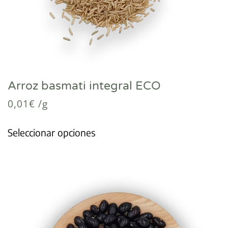
Arroz basmati integral ECO
0,01
€
/g
Seleccionar opciones