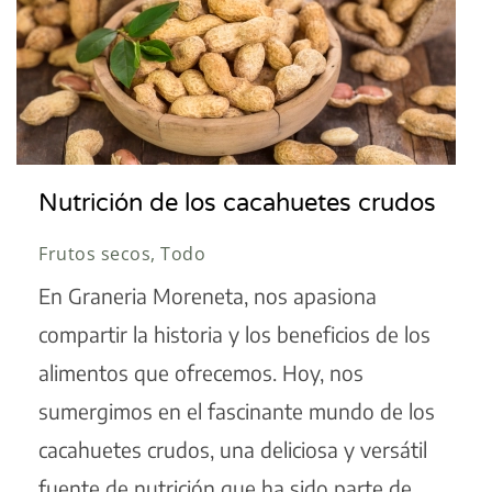
Nutrición de los cacahuetes crudos
Frutos secos, Todo
En Graneria Moreneta, nos apasiona
compartir la historia y los beneficios de los
alimentos que ofrecemos. Hoy, nos
sumergimos en el fascinante mundo de los
cacahuetes crudos, una deliciosa y versátil
fuente de nutrición que ha sido parte de