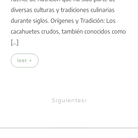
diversas culturas y tradiciones culinarias
durante siglos. Orígenes y Tradición: Los
cacahuetes crudos, también conocidos como
[…]
leer +
Siguientes