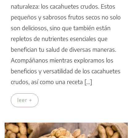
naturaleza: los cacahuetes crudos. Estos
pequeños y sabrosos frutos secos no solo
son deliciosos, sino que también están
repletos de nutrientes esenciales que
benefician tu salud de diversas maneras.
Acompáñanos mientras exploramos los
beneficios y versatilidad de los cacahuetes
crudos, así como una receta […]
leer +