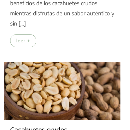
beneficios de los cacahuetes crudos
mientras disfrutas de un sabor auténtico y
sin […]
leer +