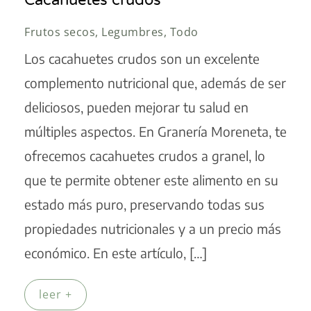
Cacahuetes crudos
Frutos secos, Legumbres, Todo
Los cacahuetes crudos son un excelente
complemento nutricional que, además de ser
deliciosos, pueden mejorar tu salud en
múltiples aspectos. En Granería Moreneta, te
ofrecemos cacahuetes crudos a granel, lo
que te permite obtener este alimento en su
estado más puro, preservando todas sus
propiedades nutricionales y a un precio más
económico. En este artículo, […]
leer +