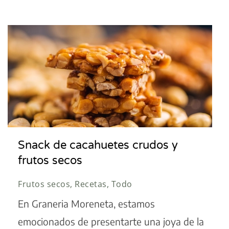
Snack de cacahuetes crudos y
frutos secos
Frutos secos, Recetas, Todo
En Graneria Moreneta, estamos
emocionados de presentarte una joya de la