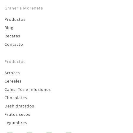
Graneria Moreneta
Productos
Blog
Recetas
Contacto
Productos
Arroces
Cereales
Cafés, Tés e Infusiones
Chocolates
Deshidratados
Frutos secos
Legumbres