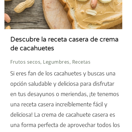
Descubre la receta casera de crema
de cacahuetes
Frutos secos, Legumbres, Recetas
Si eres fan de los cacahuetes y buscas una
opción saludable y deliciosa para disfrutar
en tus desayunos o meriendas, ¡te tenemos
una receta casera increíblemente fácil y
deliciosa! La crema de cacahuete casera es
una forma perfecta de aprovechar todos los