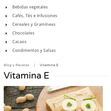
Bebidas vegetales
Cafés, Tés e Infusiones
Cereales y Gramíneas
Chocolates
Cacaos
Condimentos y Salsas
Blog y Recetas
Vitamina E
Vitamina E