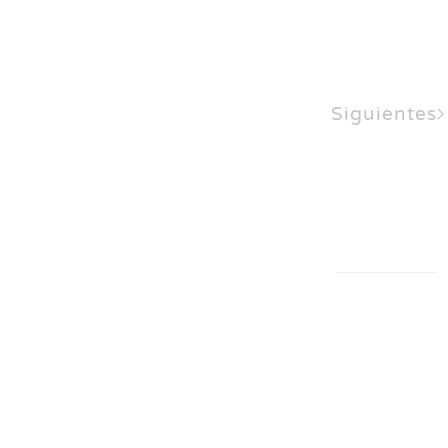
Siguientes