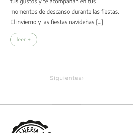
tus gustos y te acompañan en tus
momentos de descanso durante las fiestas.
El invierno y las fiestas navideñas […]
leer +
Siguientes