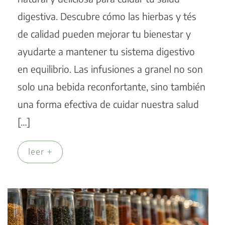
digestiva. Descubre cómo las hierbas y tés
de calidad pueden mejorar tu bienestar y
ayudarte a mantener tu sistema digestivo
en equilibrio. Las infusiones a granel no son
solo una bebida reconfortante, sino también
una forma efectiva de cuidar nuestra salud
[…]
leer +