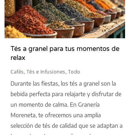
Tés a granel para tus momentos de
relax
Cafés, Tés e Infusiones, Todo
Durante las fiestas, los tés a granel son la
bebida perfecta para relajarte y disfrutar de
un momento de calma. En Granería
Moreneta, te ofrecemos una amplia
selección de tés de calidad que se adaptan a