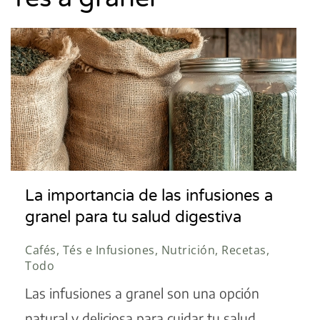
La importancia de las infusiones a
granel para tu salud digestiva
Cafés, Tés e Infusiones, Nutrición, Recetas,
Todo
Las infusiones a granel son una opción
natural y deliciosa para cuidar tu salud