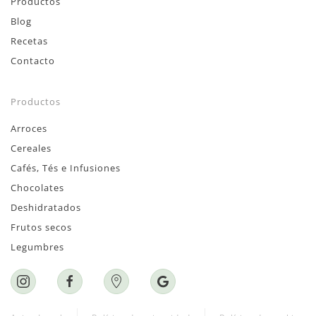
Productos
Blog
Recetas
Contacto
Productos
Arroces
Cereales
Cafés, Tés e Infusiones
Chocolates
Deshidratados
Frutos secos
Legumbres