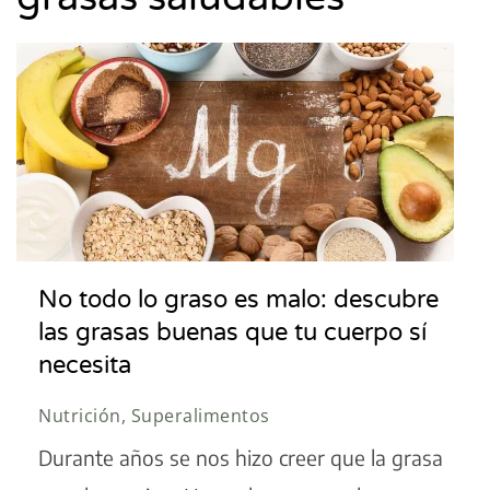
No todo lo graso es malo: descubre
las grasas buenas que tu cuerpo sí
necesita
Nutrición, Superalimentos
Durante años se nos hizo creer que la grasa