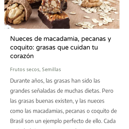
Nueces de macadamia, pecanas y
coquito: grasas que cuidan tu
corazón
Frutos secos, Semillas
Durante años, las grasas han sido las
grandes señaladas de muchas dietas. Pero
las grasas buenas existen, y las nueces
como las macadamias, pecanas o coquito de
Brasil son un ejemplo perfecto de ello. Cada