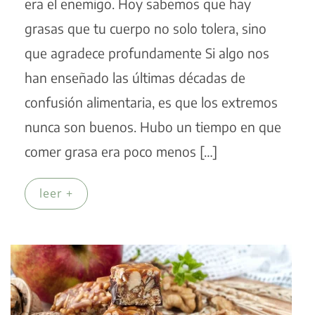
era el enemigo. Hoy sabemos que hay
grasas que tu cuerpo no solo tolera, sino
que agradece profundamente Si algo nos
han enseñado las últimas décadas de
confusión alimentaria, es que los extremos
nunca son buenos. Hubo un tiempo en que
comer grasa era poco menos […]
leer +