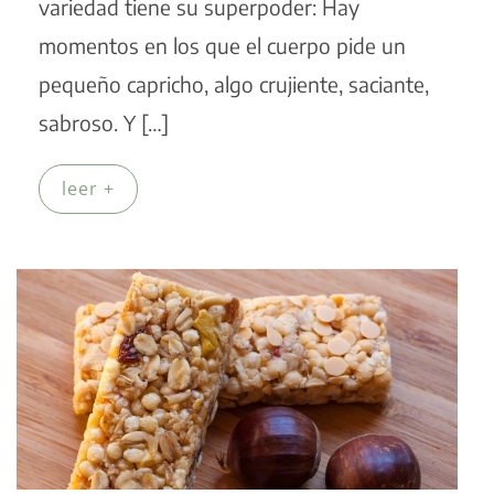
variedad tiene su superpoder: Hay
momentos en los que el cuerpo pide un
pequeño capricho, algo crujiente, saciante,
sabroso. Y […]
leer +