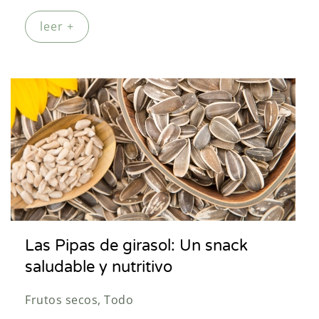
leer +
Las Pipas de girasol: Un snack
saludable y nutritivo
Frutos secos, Todo