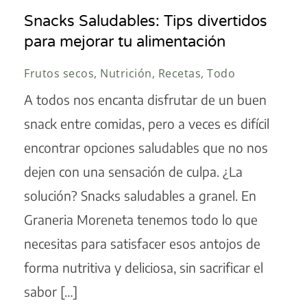
Snacks Saludables: Tips divertidos
para mejorar tu alimentación
Frutos secos, Nutrición, Recetas, Todo
A todos nos encanta disfrutar de un buen
snack entre comidas, pero a veces es difícil
encontrar opciones saludables que no nos
dejen con una sensación de culpa. ¿La
solución? Snacks saludables a granel. En
Graneria Moreneta tenemos todo lo que
necesitas para satisfacer esos antojos de
forma nutritiva y deliciosa, sin sacrificar el
sabor […]