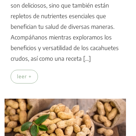
son deliciosos, sino que también están
repletos de nutrientes esenciales que
benefician tu salud de diversas maneras.
Acompáñanos mientras exploramos los
beneficios y versatilidad de los cacahuetes
crudos, así como una receta […]
leer +