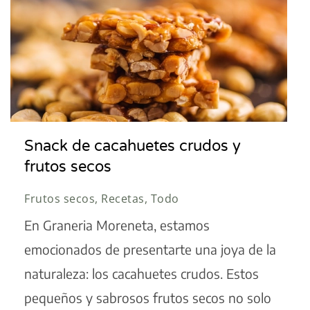
Snack de cacahuetes crudos y
frutos secos
Frutos secos, Recetas, Todo
En Graneria Moreneta, estamos
emocionados de presentarte una joya de la
naturaleza: los cacahuetes crudos. Estos
pequeños y sabrosos frutos secos no solo