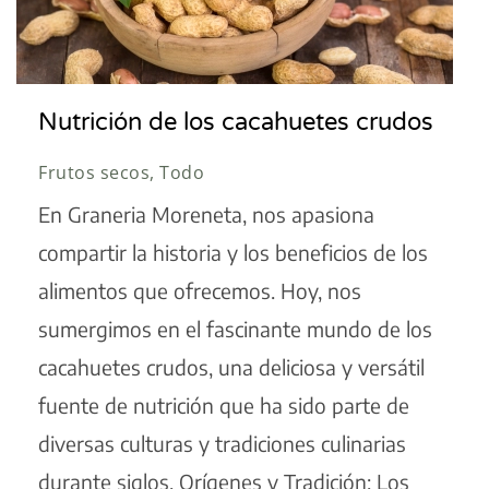
Nutrición de los cacahuetes crudos
Frutos secos, Todo
En Graneria Moreneta, nos apasiona
compartir la historia y los beneficios de los
alimentos que ofrecemos. Hoy, nos
sumergimos en el fascinante mundo de los
cacahuetes crudos, una deliciosa y versátil
fuente de nutrición que ha sido parte de
diversas culturas y tradiciones culinarias
durante siglos. Orígenes y Tradición: Los