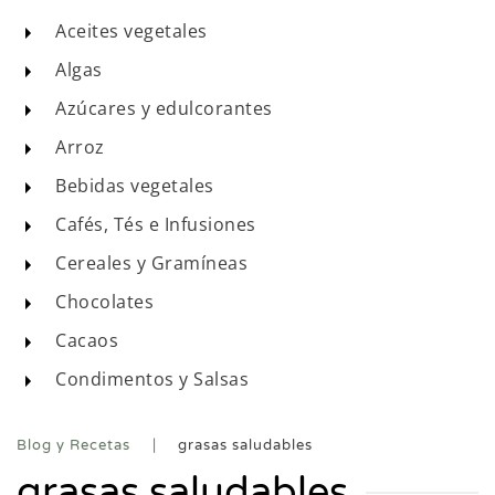
Aceites vegetales
Algas
Azúcares y edulcorantes
Arroz
Bebidas vegetales
Cafés, Tés e Infusiones
Cereales y Gramíneas
Chocolates
Cacaos
Condimentos y Salsas
Blog y Recetas
grasas saludables
grasas saludables