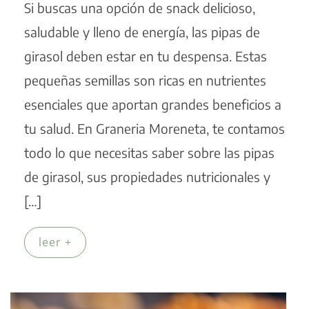
Si buscas una opción de snack delicioso,
saludable y lleno de energía, las pipas de
girasol deben estar en tu despensa. Estas
pequeñas semillas son ricas en nutrientes
esenciales que aportan grandes beneficios a
tu salud. En Graneria Moreneta, te contamos
todo lo que necesitas saber sobre las pipas
de girasol, sus propiedades nutricionales y
[…]
leer +