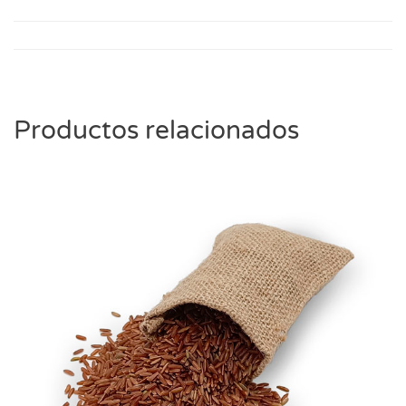
Productos relacionados