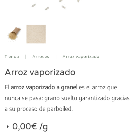
Tienda
Arroces
Arroz vaporizado
Arroz vaporizado
El
arroz vaporizado a granel
es el arroz que
nunca se pasa: grano suelto garantizado gracias
a su proceso de parboiled.
0,00
€
/g