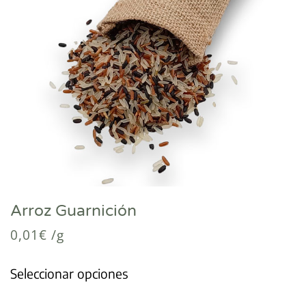
Arroz Guarnición
0,01
€
/g
Seleccionar opciones