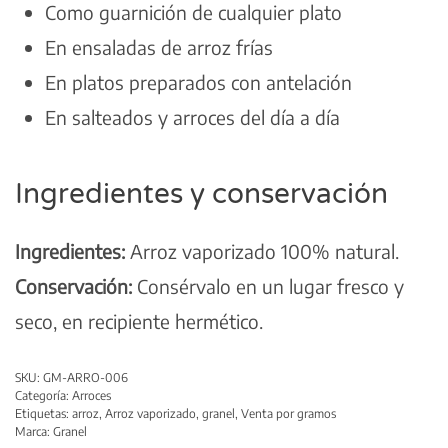
Como guarnición de cualquier plato
En ensaladas de arroz frías
En platos preparados con antelación
En salteados y arroces del día a día
Ingredientes y conservación
Ingredientes:
Arroz vaporizado 100% natural.
Conservación:
Consérvalo en un lugar fresco y
seco, en recipiente hermético.
SKU:
GM-ARRO-006
Categoría:
Arroces
Etiquetas:
arroz
,
Arroz vaporizado
,
granel
,
Venta por gramos
Marca:
Granel