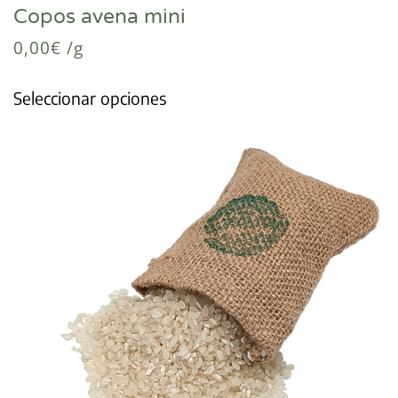
Copos avena mini
0,00
€
/g
Seleccionar opciones