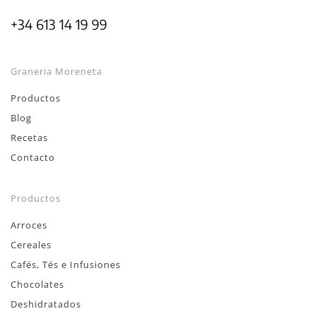
+34 613 14 19 99
Graneria Moreneta
Productos
Blog
Recetas
Contacto
Productos
Arroces
Cereales
Cafés, Tés e Infusiones
Chocolates
Deshidratados