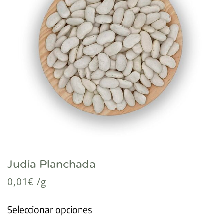
Judía Planchada
0,01
€
/g
Seleccionar opciones