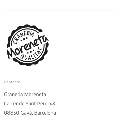
Contacto
Graneria Moreneta
Carrer de Sant Pere, 43
08850 Gavà, Barcelona