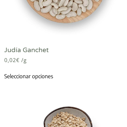
Judía Ganchet
0,02
€
/g
Seleccionar opciones