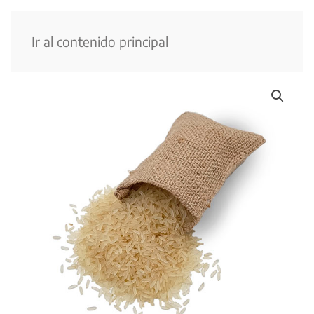
Menú
Ir al contenido principal