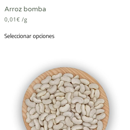
Arroz bomba
0,01
€
/g
Seleccionar opciones