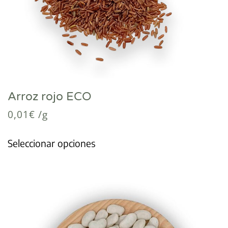
Arroz rojo ECO
0,01
€
/g
Seleccionar opciones