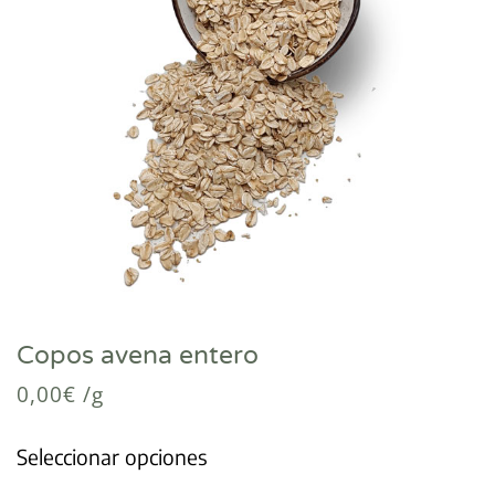
Copos avena entero
0,00
€
/g
Seleccionar opciones