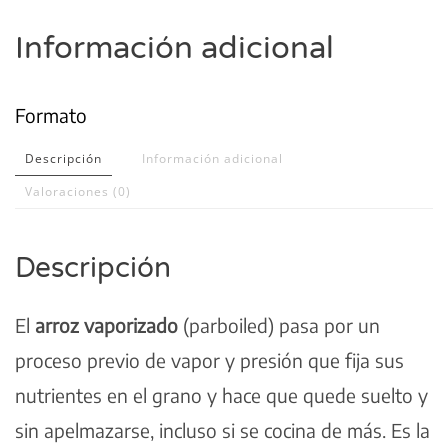
Información adicional
Formato
Descripción
Información adicional
Valoraciones (0)
Descripción
El
arroz vaporizado
(parboiled) pasa por un
proceso previo de vapor y presión que fija sus
nutrientes en el grano y hace que quede suelto y
sin apelmazarse, incluso si se cocina de más. Es la