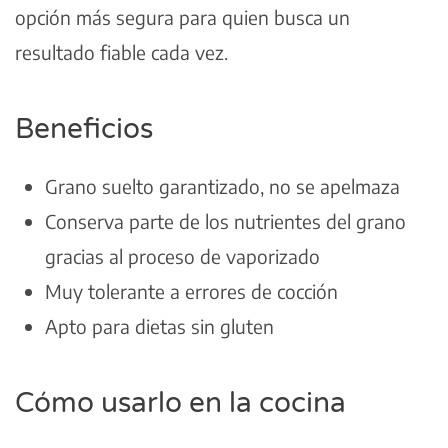
opción más segura para quien busca un
resultado fiable cada vez.
Beneficios
Grano suelto garantizado, no se apelmaza
Conserva parte de los nutrientes del grano
gracias al proceso de vaporizado
Muy tolerante a errores de cocción
Apto para dietas sin gluten
Cómo usarlo en la cocina