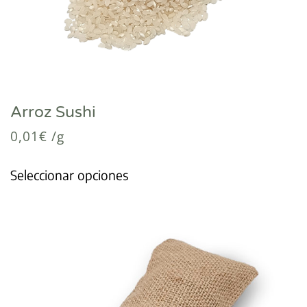
Arroz Sushi
0,01
€
/g
Seleccionar opciones