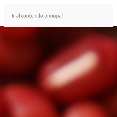
Menú
Ir al contenido principal