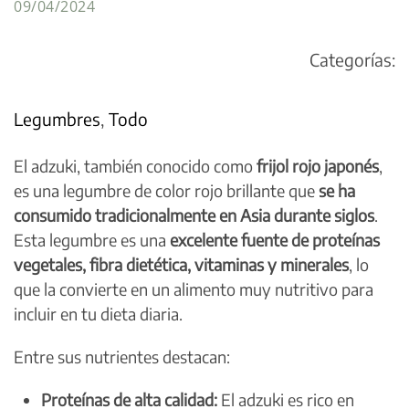
09/04/2024
Categorías:
Legumbres
,
Todo
El adzuki, también conocido como
frijol rojo japonés
,
es una legumbre de color rojo brillante que
se ha
consumido tradicionalmente en Asia durante siglos
.
Esta legumbre es una
excelente fuente de proteínas
vegetales, fibra dietética, vitaminas y minerales
, lo
que la convierte en un alimento muy nutritivo para
incluir en tu dieta diaria.
Entre sus nutrientes destacan:
Proteínas de alta calidad:
El adzuki es rico en