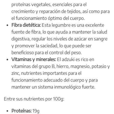
proteínas vegetales, esenciales para el
crecimiento y reparación de tejidos, así como para
el funcionamiento óptimo del cuerpo.
Fibra dietética:
Esta legumbre es una excelente
fuente de fibra, lo que ayuda a mantener la salud
digestiva, regular los niveles de azúcar en sangre
y promover la saciedad, lo que puede ser
beneficioso para el control del peso.
Vitaminas y minerales:
El adzuki es rico en
vitaminas del grupo B, hierro, magnesio, potasio y
zinc, nutrientes importantes para el
funcionamiento adecuado del cuerpo y para
mantener un sistema inmunológico fuerte.
Entre sus nutrientes por 100g:
Proteínas:
19g