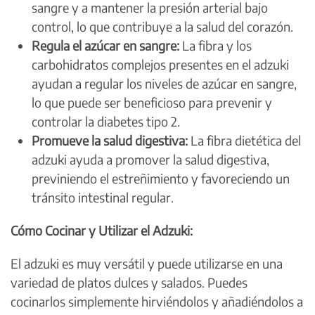
sangre y a mantener la presión arterial bajo
control, lo que contribuye a la salud del corazón.
Regula el azúcar en sangre:
La fibra y los
carbohidratos complejos presentes en el adzuki
ayudan a regular los niveles de azúcar en sangre,
lo que puede ser beneficioso para prevenir y
controlar la diabetes tipo 2.
Promueve la salud digestiva:
La fibra dietética del
adzuki ayuda a promover la salud digestiva,
previniendo el estreñimiento y favoreciendo un
tránsito intestinal regular.
Cómo Cocinar y Utilizar el Adzuki:
El adzuki es muy versátil y puede utilizarse en una
variedad de platos dulces y salados. Puedes
cocinarlos simplemente hirviéndolos y añadiéndolos a