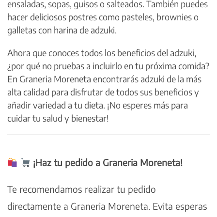
ensaladas, sopas, guisos o salteados. También puedes
hacer deliciosos postres como pasteles, brownies o
galletas con harina de adzuki.
Ahora que conoces todos los beneficios del adzuki,
¿por qué no pruebas a incluirlo en tu próxima comida?
En Graneria Moreneta encontrarás adzuki de la más
alta calidad para disfrutar de todos sus beneficios y
añadir variedad a tu dieta. ¡No esperes más para
cuidar tu salud y bienestar!
¡Haz tu pedido a Graneria Moreneta!
Te recomendamos realizar tu pedido
directamente a Graneria Moreneta. Evita esperas