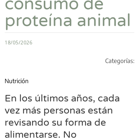
consumo de
proteína animal
18/05/2026
Categorías:
Nutrición
En los últimos años, cada
vez más personas están
revisando su forma de
alimentarse. No