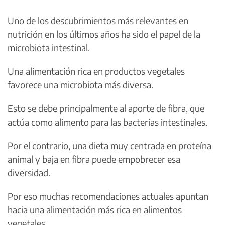
Uno de los descubrimientos más relevantes en
nutrición en los últimos años ha sido el papel de la
microbiota intestinal.
Una alimentación rica en productos vegetales
favorece una microbiota más diversa.
Esto se debe principalmente al aporte de fibra, que
actúa como alimento para las bacterias intestinales.
Por el contrario, una dieta muy centrada en proteína
animal y baja en fibra puede empobrecer esa
diversidad.
Por eso muchas recomendaciones actuales apuntan
hacia una alimentación más rica en alimentos
vegetales.