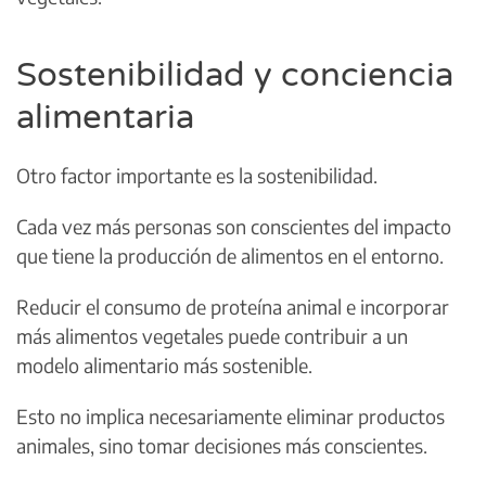
Sostenibilidad y conciencia
alimentaria
Otro factor importante es la sostenibilidad.
Cada vez más personas son conscientes del impacto
que tiene la producción de alimentos en el entorno.
Reducir el consumo de proteína animal e incorporar
más alimentos vegetales puede contribuir a un
modelo alimentario más sostenible.
Esto no implica necesariamente eliminar productos
animales, sino tomar decisiones más conscientes.