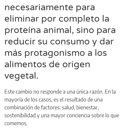
necesariamente para
eliminar por completo la
proteína animal, sino para
reducir su consumo y dar
más protagonismo a los
alimentos de origen
vegetal.
Este cambio no responde a una única razón. En la
mayoría de los casos, es el resultado de una
combinación de factores: salud, bienestar,
sostenibilidad y una mayor conciencia sobre lo que
comemos.