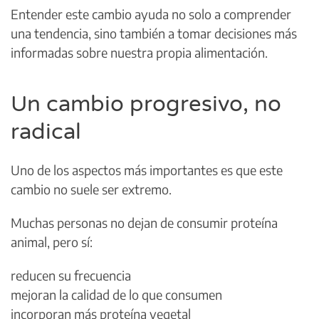
Entender este cambio ayuda no solo a comprender
una tendencia, sino también a tomar decisiones más
informadas sobre nuestra propia alimentación.
Un cambio progresivo, no
radical
Uno de los aspectos más importantes es que este
cambio no suele ser extremo.
Muchas personas no dejan de consumir proteína
animal, pero sí:
reducen su frecuencia
mejoran la calidad de lo que consumen
incorporan más proteína vegetal