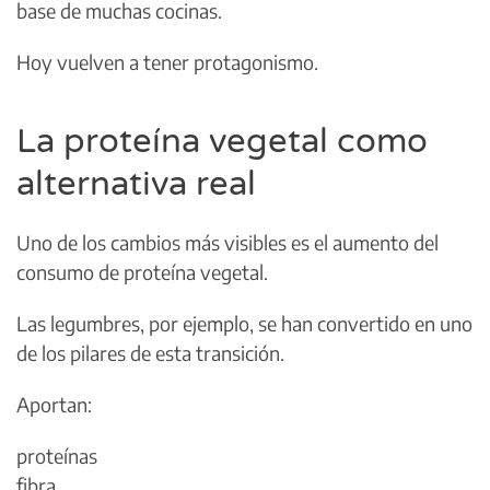
base de muchas cocinas.
Hoy vuelven a tener protagonismo.
La proteína vegetal como
alternativa real
Uno de los cambios más visibles es el aumento del
consumo de proteína vegetal.
Las legumbres, por ejemplo, se han convertido en uno
de los pilares de esta transición.
Aportan:
proteínas
fibra