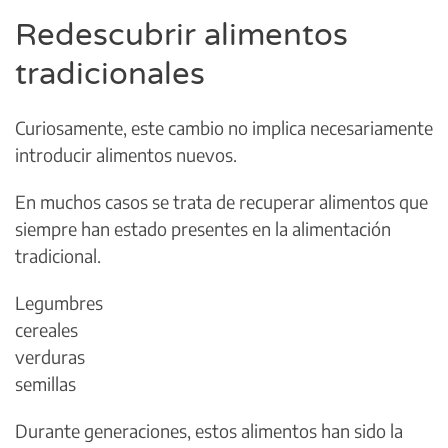
Redescubrir alimentos
tradicionales
Curiosamente, este cambio no implica necesariamente
introducir alimentos nuevos.
En muchos casos se trata de recuperar alimentos que
siempre han estado presentes en la alimentación
tradicional.
Legumbres
cereales
verduras
semillas
Durante generaciones, estos alimentos han sido la