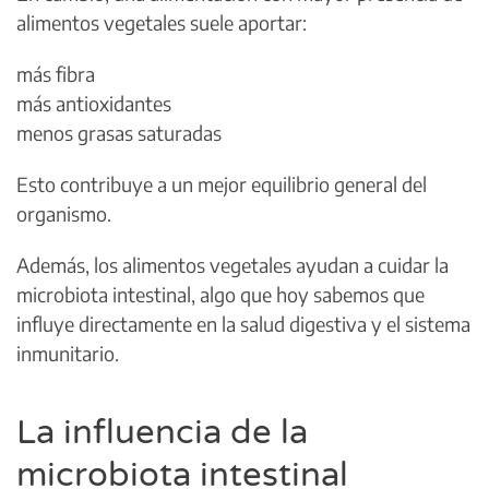
alimentos vegetales suele aportar:
más fibra
más antioxidantes
menos grasas saturadas
Esto contribuye a un mejor equilibrio general del
organismo.
Además, los alimentos vegetales ayudan a cuidar la
microbiota intestinal, algo que hoy sabemos que
influye directamente en la salud digestiva y el sistema
inmunitario.
La influencia de la
microbiota intestinal