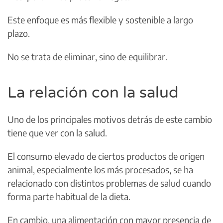
Este enfoque es más flexible y sostenible a largo
plazo.
No se trata de eliminar, sino de equilibrar.
La relación con la salud
Uno de los principales motivos detrás de este cambio
tiene que ver con la salud.
El consumo elevado de ciertos productos de origen
animal, especialmente los más procesados, se ha
relacionado con distintos problemas de salud cuando
forma parte habitual de la dieta.
En cambio, una alimentación con mayor presencia de