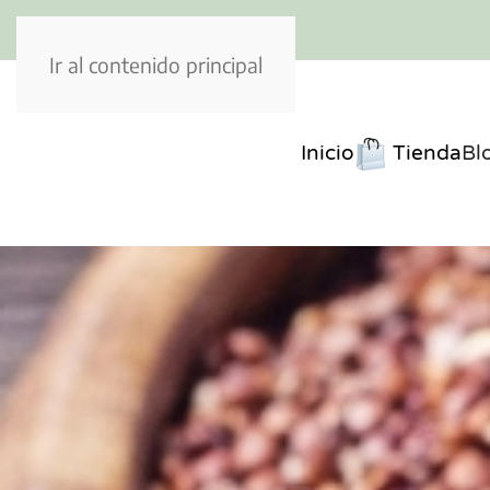
Ir al contenido principal
Inicio
Tienda
Bl