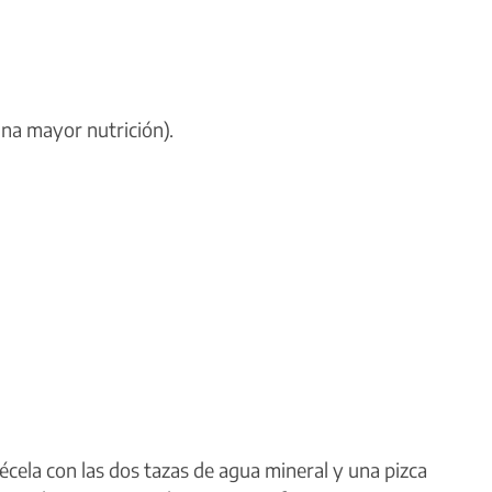
una mayor nutrición).
écela con las dos tazas de agua mineral y una pizca