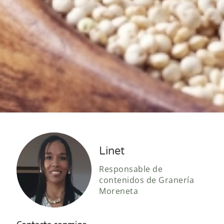
Linet
Responsable de
contenidos de Granería
Moreneta