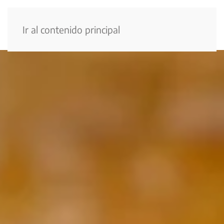
Menú
Ir al contenido principal