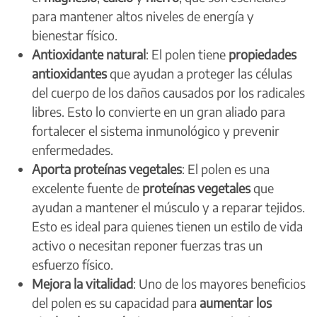
para mantener altos niveles de energía y
bienestar físico.
Antioxidante natural
: El polen tiene
propiedades
antioxidantes
que ayudan a proteger las células
del cuerpo de los daños causados por los radicales
libres. Esto lo convierte en un gran aliado para
fortalecer el sistema inmunológico y prevenir
enfermedades.
Aporta proteínas vegetales
: El polen es una
excelente fuente de
proteínas vegetales
que
ayudan a mantener el músculo y a reparar tejidos.
Esto es ideal para quienes tienen un estilo de vida
activo o necesitan reponer fuerzas tras un
esfuerzo físico.
Mejora la vitalidad
: Uno de los mayores beneficios
del polen es su capacidad para
aumentar los