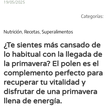
19/05/2025
Categorías:
Nutrición
,
Recetas
,
Superalimentos
¿Te sientes más cansado de
lo habitual con la llegada de
la primavera? El polen es el
complemento perfecto para
recuperar tu vitalidad y
disfrutar de una primavera
llena de energía.