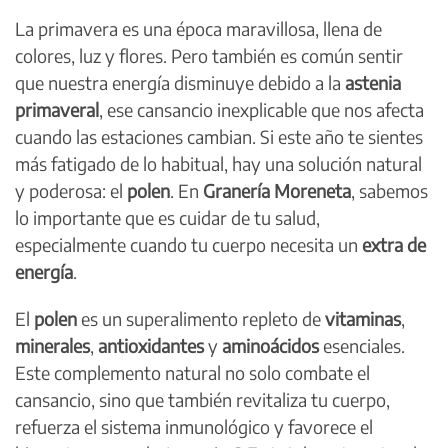
La primavera es una época maravillosa, llena de
colores, luz y flores. Pero también es común sentir
que nuestra energía disminuye debido a la
astenia
primaveral
, ese cansancio inexplicable que nos afecta
cuando las estaciones cambian. Si este año te sientes
más fatigado de lo habitual, hay una solución natural
y poderosa: el
polen
. En
Granería Moreneta
, sabemos
lo importante que es cuidar de tu salud,
especialmente cuando tu cuerpo necesita un
extra de
energía
.
El
polen
es un superalimento repleto de
vitaminas
,
minerales
,
antioxidantes
y
aminoácidos
esenciales.
Este complemento natural no solo combate el
cansancio, sino que también revitaliza tu cuerpo,
refuerza el sistema inmunológico y favorece el