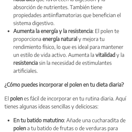
absorción de nutrientes. También tiene
propiedades antiinflamatorias que benefician el
sistema digestivo.
Aumenta la energía y la resistencia
: El polen te
proporciona
energía natural
y mejora tu
rendimiento físico, lo que es ideal para mantener
un estilo de vida activo. Aumenta la
vitalidad
y la
resistencia
sin la necesidad de estimulantes
artificiales.
¿Cómo puedes incorporar el polen en tu dieta diaria?
El
polen
es fácil de incorporar en tu rutina diaria. Aquí
tienes algunas ideas sencillas y deliciosas:
En tu batido matutino
: Añade una cucharadita de
polen
a tu batido de frutas o de verduras para