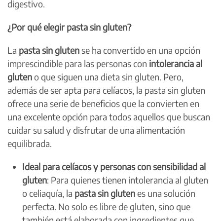
digestivo.
¿Por qué elegir pasta sin gluten?
La
pasta sin gluten
se ha convertido en una opción
imprescindible para las personas con
intolerancia al
gluten
o que siguen una dieta sin gluten. Pero,
además de ser apta para celíacos, la pasta sin gluten
ofrece una serie de beneficios que la convierten en
una excelente opción para todos aquellos que buscan
cuidar su salud y disfrutar de una alimentación
equilibrada.
Ideal para celíacos y personas con sensibilidad al
gluten
: Para quienes tienen intolerancia al gluten
o celiaquía, la
pasta sin gluten
es una solución
perfecta. No solo es libre de gluten, sino que
también está elaborada con ingredientes que