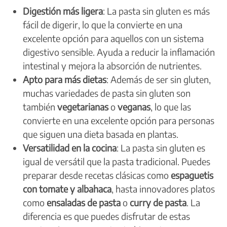
Digestión más ligera
: La pasta sin gluten es más
fácil de digerir, lo que la convierte en una
excelente opción para aquellos con un sistema
digestivo sensible. Ayuda a reducir la inflamación
intestinal y mejora la absorción de nutrientes.
Apto para más dietas
: Además de ser sin gluten,
muchas variedades de pasta sin gluten son
también
vegetarianas
o
veganas
, lo que las
convierte en una excelente opción para personas
que siguen una dieta basada en plantas.
Versatilidad en la cocina
: La pasta sin gluten es
igual de versátil que la pasta tradicional. Puedes
preparar desde recetas clásicas como
espaguetis
con tomate y albahaca
, hasta innovadores platos
como
ensaladas de pasta
o
curry de pasta
. La
diferencia es que puedes disfrutar de estas