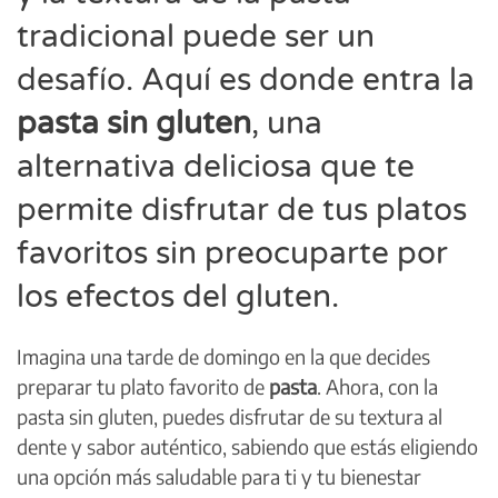
tradicional puede ser un
desafío. Aquí es donde entra la
pasta sin gluten
, una
alternativa deliciosa que te
permite disfrutar de tus platos
favoritos sin preocuparte por
los efectos del gluten.
Imagina una tarde de domingo en la que decides
preparar tu plato favorito de
pasta
. Ahora, con la
pasta sin gluten, puedes disfrutar de su textura al
dente y sabor auténtico, sabiendo que estás eligiendo
una opción más saludable para ti y tu bienestar