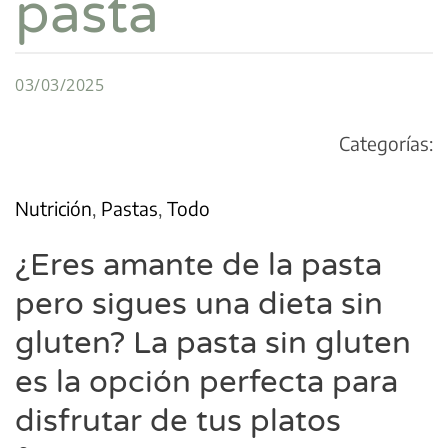
pasta
03/03/2025
Categorías:
Nutrición
,
Pastas
,
Todo
¿Eres amante de la pasta
pero sigues una dieta sin
gluten? La pasta sin gluten
es la opción perfecta para
disfrutar de tus platos