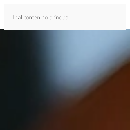
Menú
Ir al contenido principal