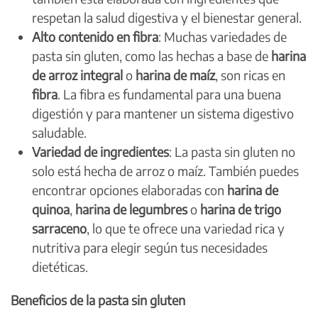
respetan la salud digestiva y el bienestar general.
Alto contenido en fibra
: Muchas variedades de
pasta sin gluten, como las hechas a base de
harina
de arroz integral
o
harina de maíz
, son ricas en
fibra
. La fibra es fundamental para una buena
digestión y para mantener un sistema digestivo
saludable.
Variedad de ingredientes
: La pasta sin gluten no
solo está hecha de arroz o maíz. También puedes
encontrar opciones elaboradas con
harina de
quinoa
,
harina de legumbres
o
harina de trigo
sarraceno
, lo que te ofrece una variedad rica y
nutritiva para elegir según tus necesidades
dietéticas.
Beneficios de la pasta sin gluten