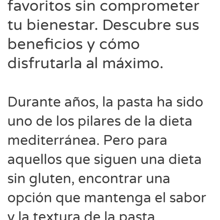
favoritos sin comprometer
tu bienestar. Descubre sus
beneficios y cómo
disfrutarla al máximo.
Durante años, la pasta ha sido
uno de los pilares de la dieta
mediterránea. Pero para
aquellos que siguen una dieta
sin gluten, encontrar una
opción que mantenga el sabor
y la textura de la pasta