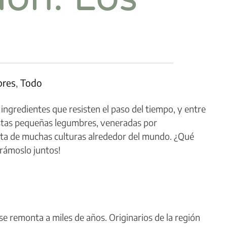
res
,
Todo
ingredientes que resisten el paso del tiempo, y entre
Estas pequeñas legumbres, veneradas por
ieta de muchas culturas alrededor del mundo. ¿Qué
rámoslo juntos!
se remonta a miles de años. Originarios de la región