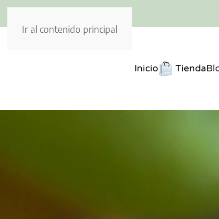
Ir al contenido principal
Inicio
Tienda
Bl