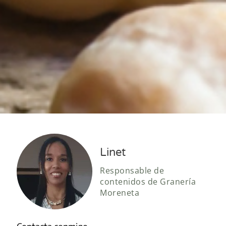
Linet
Responsable de
contenidos de Granería
Moreneta