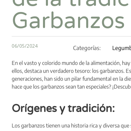
Garbanzos
06/05/2024
Categorías:
Legumb
En el vasto y colorido mundo de la alimentación, hay 
ellos, destaca un verdadero tesoro: los garbanzos. 
generaciones, han sido un pilar fundamental en la d
hace que los garbanzos sean tan especiales? ¡Descub
Orígenes y tradición:
Los garbanzos tienen una historia rica y diversa que 