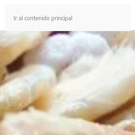
Menú
Ir al contenido principal