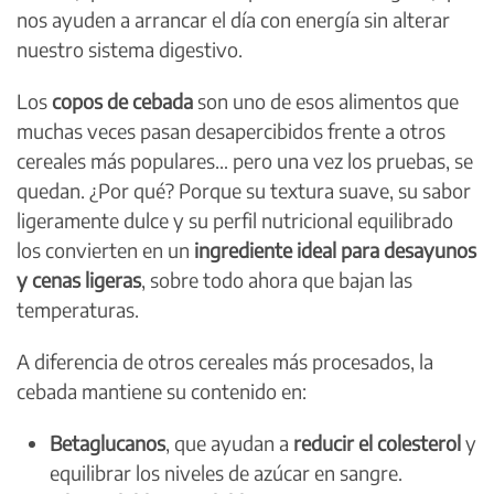
nos ayuden a arrancar el día con energía sin alterar
nuestro sistema digestivo.
Los
copos de cebada
son uno de esos alimentos que
muchas veces pasan desapercibidos frente a otros
cereales más populares… pero una vez los pruebas, se
quedan. ¿Por qué? Porque su textura suave, su sabor
ligeramente dulce y su perfil nutricional equilibrado
los convierten en un
ingrediente ideal para desayunos
y cenas ligeras
, sobre todo ahora que bajan las
temperaturas.
A diferencia de otros cereales más procesados, la
cebada mantiene su contenido en:
Betaglucanos
, que ayudan a
reducir el colesterol
y
equilibrar los niveles de azúcar en sangre.