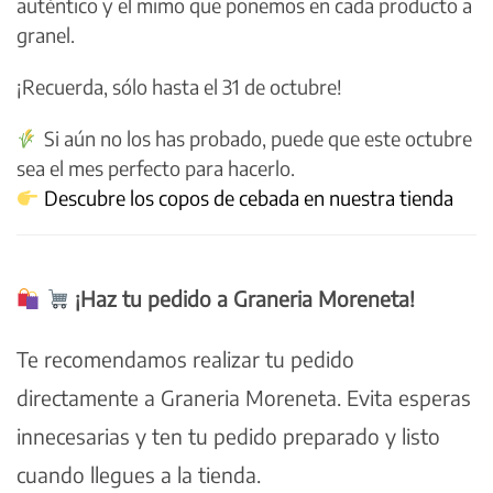
auténtico y el mimo que ponemos en cada producto a
granel.
¡Recuerda, sólo hasta el 31 de octubre!
Si aún no los has probado, puede que este octubre
sea el mes perfecto para hacerlo.
Descubre los copos de cebada en nuestra tienda
¡Haz tu pedido a Graneria Moreneta!
Te recomendamos realizar tu pedido
directamente a Graneria Moreneta. Evita esperas
innecesarias y ten tu pedido preparado y listo
cuando llegues a la tienda.