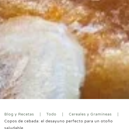
Blog y Recetas
Todo
Cereales y Gramíneas
Copos de cebada: el desayuno perfecto para un otoño
saludable