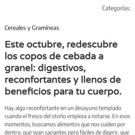
Categorías:
Cereales y Gramíneas
Este octubre, redescubre
los copos de cebada a
granel: digestivos,
reconfortantes y llenos de
beneficios para tu cuerpo.
Hay algo reconfortante en un desayuno templado
cuando el fresco del otoño empieza a notarse. En esos
momentos, buscamos alimentos que nos cuiden por
dentro, que sean saciantes pero fáciles de digerir, que