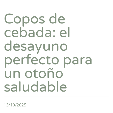
Copos de
cebada: el
desayuno
perfecto para
un otoño
saludable
13/10/2025