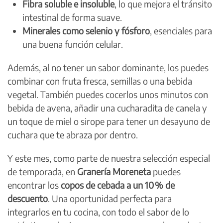
Fibra soluble e insoluble
, lo que mejora el tránsito
intestinal de forma suave.
Minerales como selenio y fósforo
, esenciales para
una buena función celular.
Además, al no tener un sabor dominante, los puedes
combinar con fruta fresca, semillas o una bebida
vegetal. También puedes cocerlos unos minutos con
bebida de avena, añadir una cucharadita de canela y
un toque de miel o sirope para tener un desayuno de
cuchara que te abraza por dentro.
Y este mes, como parte de nuestra selección especial
de temporada, en
Granería Moreneta
puedes
encontrar los
copos de cebada a un 10 % de
descuento
. Una oportunidad perfecta para
integrarlos en tu cocina, con todo el sabor de lo