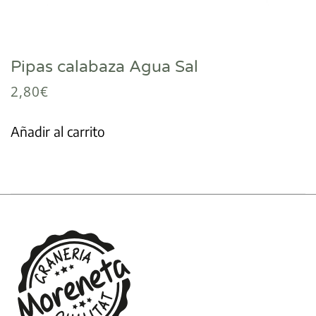
Pipas calabaza Agua Sal
2,80
€
Añadir al carrito