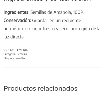
Ingredientes:
Semillas de Amapola, 100%.
Conservación:
Guardar en un recipiente
hermético, en lugar fresco y seco, protegido de la
luz directa.
SKU:
GM-SEMI-002
Categoría:
Semillas
Etiqueta:
semillas
Productos relacionados