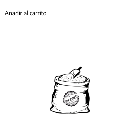
Añadir al carrito