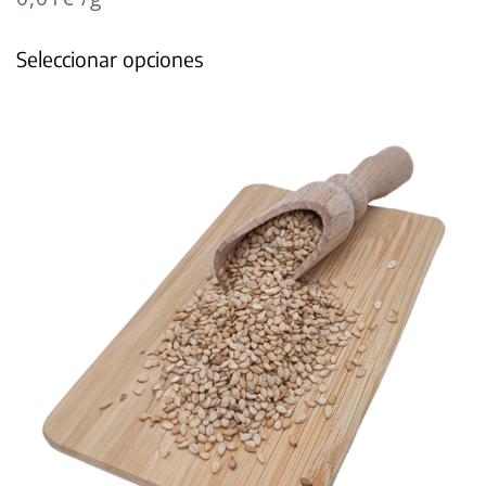
Seleccionar opciones