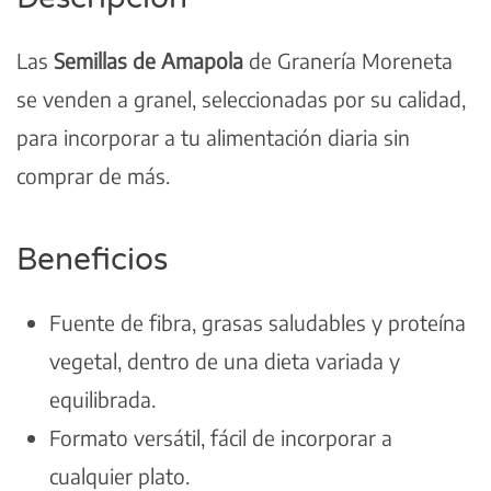
Las
Semillas de Amapola
de Granería Moreneta
se venden a granel, seleccionadas por su calidad,
para incorporar a tu alimentación diaria sin
comprar de más.
Beneficios
Fuente de fibra, grasas saludables y proteína
vegetal, dentro de una dieta variada y
equilibrada.
Formato versátil, fácil de incorporar a
cualquier plato.