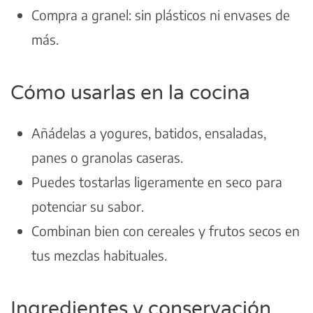
Compra a granel: sin plásticos ni envases de
más.
Cómo usarlas en la cocina
Añádelas a yogures, batidos, ensaladas,
panes o granolas caseras.
Puedes tostarlas ligeramente en seco para
potenciar su sabor.
Combinan bien con cereales y frutos secos en
tus mezclas habituales.
Ingredientes y conservación