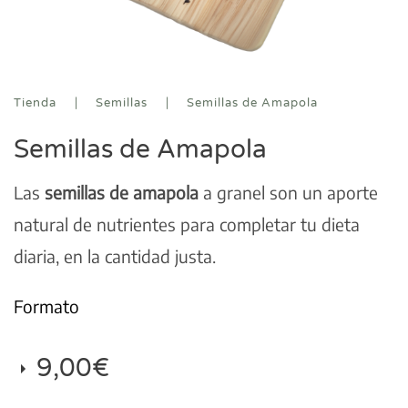
Tienda
Semillas
Semillas de Amapola
Semillas de Amapola
Las
semillas de amapola
a granel son un aporte
natural de nutrientes para completar tu dieta
diaria, en la cantidad justa.
Formato
9,00
€