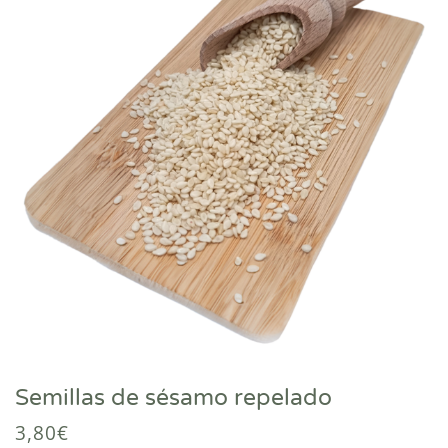
Semillas de sésamo repelado
3,80
€