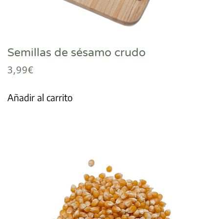
Semillas de sésamo crudo
3,99
€
Añadir al carrito