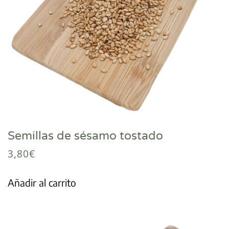
Semillas de sésamo tostado
3,80
€
Añadir al carrito