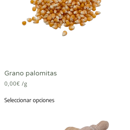
Grano palomitas
0,00
€
/g
Seleccionar opciones