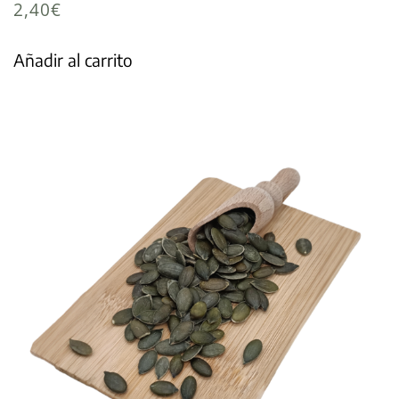
2,40
€
Añadir al carrito