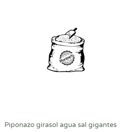
Piponazo girasol agua sal gigantes