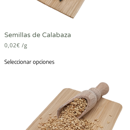
Semillas de Calabaza
0,02
€
/g
Seleccionar opciones