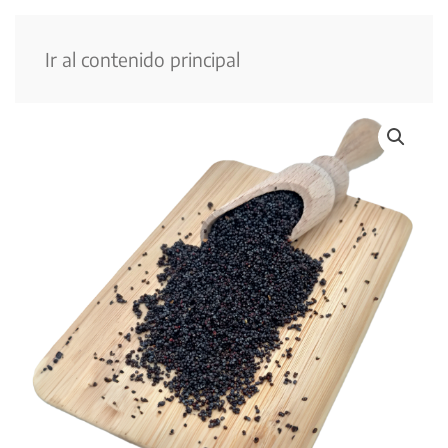
Menú
Ir al contenido principal