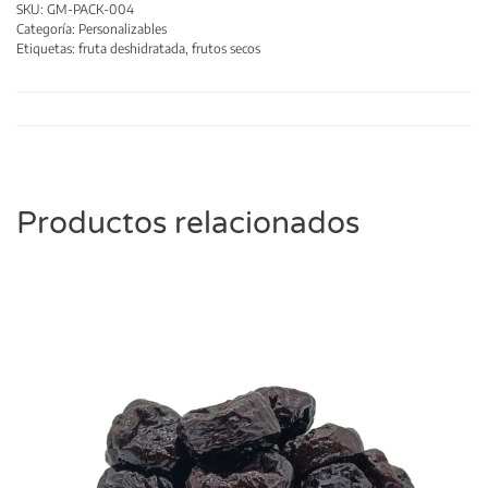
SKU:
GM-PACK-004
Categoría:
Personalizables
Etiquetas:
fruta deshidratada
,
frutos secos
Productos relacionados