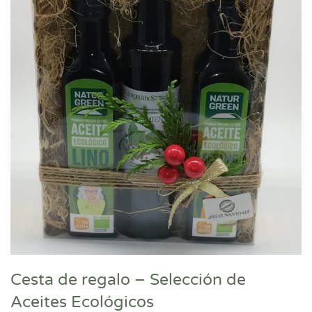
Cesta de regalo – Selección de
Aceites Ecológicos