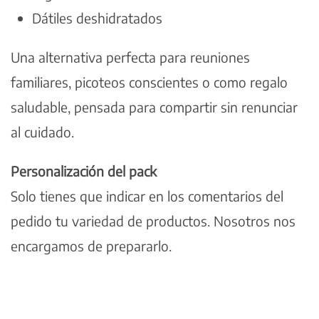
Dátiles deshidratados
Una alternativa perfecta para reuniones
familiares, picoteos conscientes o como regalo
saludable, pensada para compartir sin renunciar
al cuidado.
Personalización del pack
Solo tienes que indicar en los comentarios del
pedido tu variedad de productos. Nosotros nos
encargamos de prepararlo.