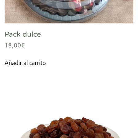
Pack dulce
18,00
€
Añadir al carrito