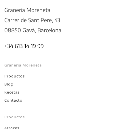
Graneria Moreneta
Carrer de Sant Pere, 43
08850 Gavà, Barcelona
+34 613 14 19 99
Graneria Moreneta
Productos
Blog
Recetas
Contacto
Productos
Arroces