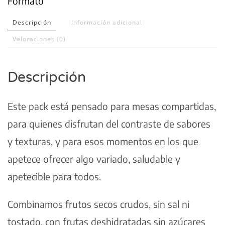
Formato
Descripción
Información adicional
Valoraciones (0)
Descripción
Este pack está pensado para mesas compartidas,
para quienes disfrutan del contraste de sabores
y texturas, y para esos momentos en los que
apetece ofrecer algo variado, saludable y
apetecible para todos.
Combinamos frutos secos crudos, sin sal ni
tostado, con frutas deshidratadas sin azúcares