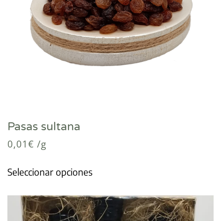
Pasas sultana
0,01
€
/g
Seleccionar opciones