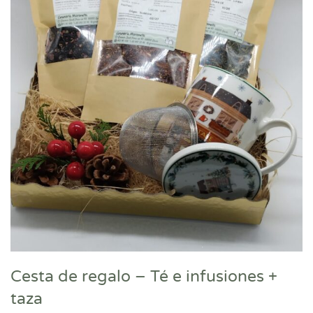
Cesta de regalo – Té e infusiones +
taza