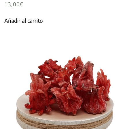
13,00
€
Añadir al carrito