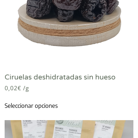
Ciruelas deshidratadas sin hueso
0,02
€
/g
Seleccionar opciones