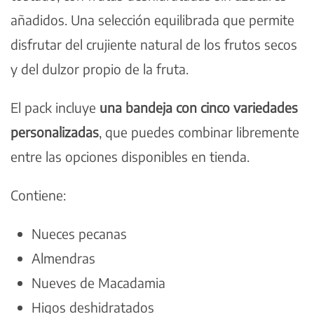
añadidos. Una selección equilibrada que permite
disfrutar del crujiente natural de los frutos secos
y del dulzor propio de la fruta.
El pack incluye
una bandeja con cinco variedades
personalizadas
, que puedes combinar libremente
entre las opciones disponibles en tienda.
Contiene:
Nueces pecanas
Almendras
Nueves de Macadamia
Higos deshidratados