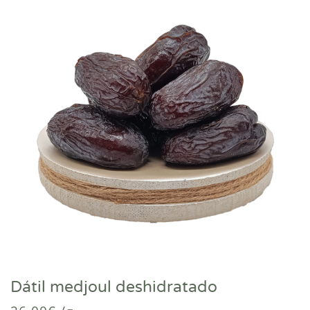
Dátil medjoul deshidratado