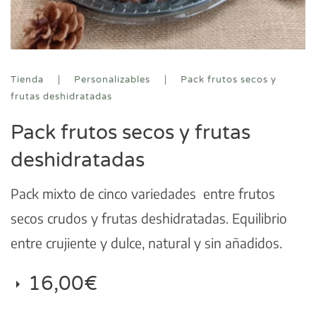
Tienda
Personalizables
Pack frutos secos y
frutas deshidratadas
Pack frutos secos y frutas
deshidratadas
Pack mixto de cinco variedades entre frutos
secos crudos y frutas deshidratadas. Equilibrio
entre crujiente y dulce, natural y sin añadidos.
16,00
€