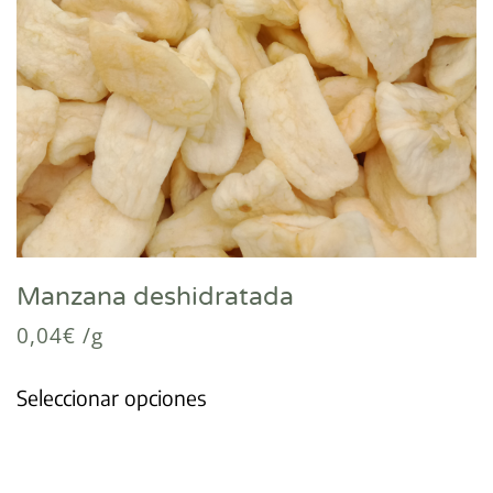
Manzana deshidratada
0,04
€
/g
Seleccionar opciones