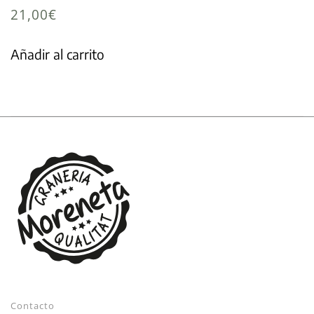
21,00
€
Añadir al carrito
Contacto