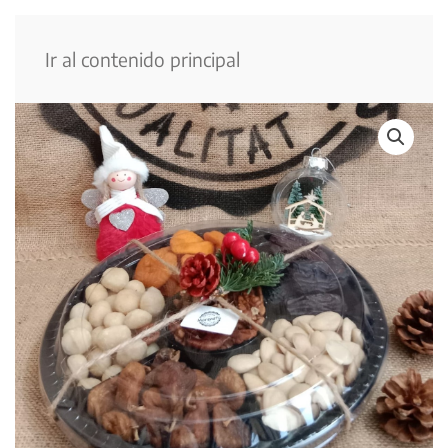
Menú
Ir al contenido principal