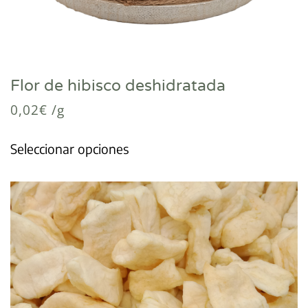
Flor de hibisco deshidratada
0,02
€
/g
Seleccionar opciones